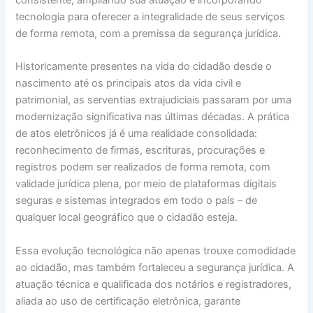
tecnologia para oferecer a integralidade de seus serviços
de forma remota, com a premissa da segurança jurídica.
Historicamente presentes na vida do cidadão desde o
nascimento até os principais atos da vida civil e
patrimonial, as serventias extrajudiciais passaram por uma
modernização significativa nas últimas décadas. A prática
de atos eletrônicos já é uma realidade consolidada:
reconhecimento de firmas, escrituras, procurações e
registros podem ser realizados de forma remota, com
validade jurídica plena, por meio de plataformas digitais
seguras e sistemas integrados em todo o país – de
qualquer local geográfico que o cidadão esteja.
Essa evolução tecnológica não apenas trouxe comodidade
ao cidadão, mas também fortaleceu a segurança jurídica. A
atuação técnica e qualificada dos notários e registradores,
aliada ao uso de certificação eletrônica, garante