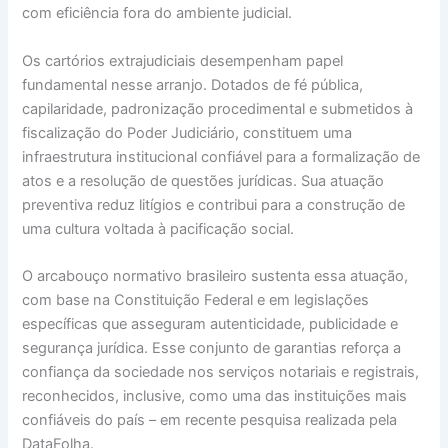
com eficiência fora do ambiente judicial.
Os cartórios extrajudiciais desempenham papel
fundamental nesse arranjo. Dotados de fé pública,
capilaridade, padronização procedimental e submetidos à
fiscalização do Poder Judiciário, constituem uma
infraestrutura institucional confiável para a formalização de
atos e a resolução de questões jurídicas. Sua atuação
preventiva reduz litígios e contribui para a construção de
uma cultura voltada à pacificação social.
O arcabouço normativo brasileiro sustenta essa atuação,
com base na Constituição Federal e em legislações
específicas que asseguram autenticidade, publicidade e
segurança jurídica. Esse conjunto de garantias reforça a
confiança da sociedade nos serviços notariais e registrais,
reconhecidos, inclusive, como uma das instituições mais
confiáveis do país – em recente pesquisa realizada pela
DataFolha.