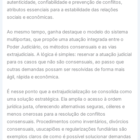
autenticidade, confiabilidade e prevenção de conflitos,
atributos essenciais para a estabilidade das relações
sociais e econômicas.
Ao mesmo tempo, ganha destaque o modelo do sistema
multiportas, que propõe uma atuação integrada entre o
Poder Judiciário, os métodos consensuais e as vias
extrajudiciais. A lógica é simples: reservar a atuação judicial
para os casos que não são consensuais, ao passo que
outras demandas possam ser resolvidas de forma mais
ágil, rápida e econômica.
É nesse ponto que a extrajudicialização se consolida como
uma solução estratégica. Ela amplia o acesso à ordem
jurídica justa, oferecendo alternativas seguras, céleres e
menos onerosas para a resolução de conflitos
consensuais. Procedimentos como inventários, divórcios
consensuais, usucapiões e regularizações fundiárias são
exemplos claros de como é possível solucionar demandas