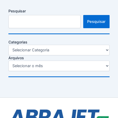
Pesquisar
Pesquisar
Categorias
Arquivos