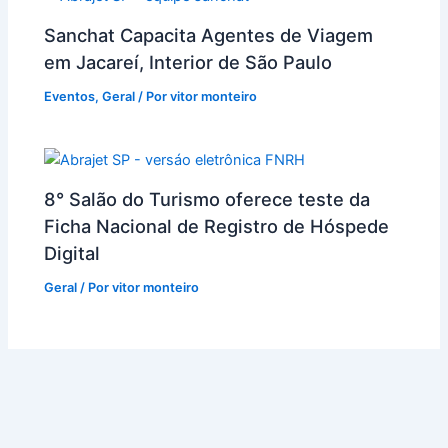
Sanchat Capacita Agentes de Viagem
em Jacareí, Interior de São Paulo
Eventos
,
Geral
/ Por
vitor monteiro
8° Salão do Turismo oferece teste da
Ficha Nacional de Registro de Hóspede
Digital
Geral
/ Por
vitor monteiro