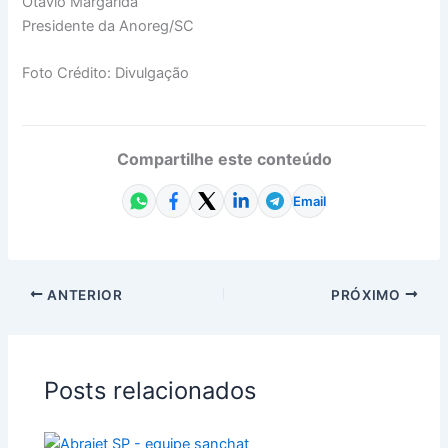
Otávio Margarida
Presidente da Anoreg/SC
Foto Crédito: Divulgação
Compartilhe este conteúdo
Email
ANTERIOR
PRÓXIMO
Posts relacionados