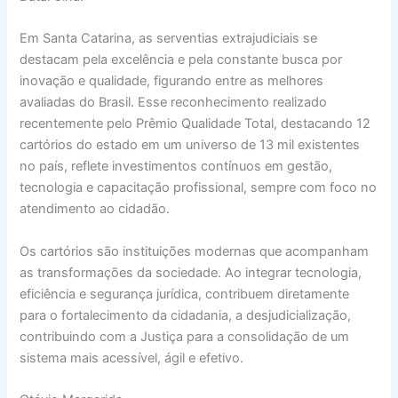
Em Santa Catarina, as serventias extrajudiciais se
destacam pela excelência e pela constante busca por
inovação e qualidade, figurando entre as melhores
avaliadas do Brasil. Esse reconhecimento realizado
recentemente pelo Prêmio Qualidade Total, destacando 12
cartórios do estado em um universo de 13 mil existentes
no país, reflete investimentos contínuos em gestão,
tecnologia e capacitação profissional, sempre com foco no
atendimento ao cidadão.
Os cartórios são instituições modernas que acompanham
as transformações da sociedade. Ao integrar tecnologia,
eficiência e segurança jurídica, contribuem diretamente
para o fortalecimento da cidadania, a desjudicialização,
contribuindo com a Justiça para a consolidação de um
sistema mais acessível, ágil e efetivo.