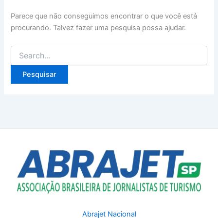
Parece que não conseguimos encontrar o que você está
procurando. Talvez fazer uma pesquisa possa ajudar.
Pesquisar
por:
Abrajet Nacional