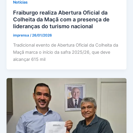
Notícias
Fraiburgo realiza Abertura Oficial da
Colheita da Maçã com a presença de
lideranças do turismo nacional
imprensa
/
26/01/2026
Tradicional evento de Abertura Oficial da Colheita da
Maçã marca o início da safra 2025/26, que deve
alcançar 615 mil