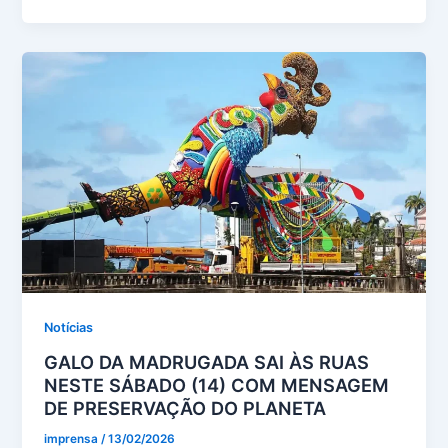
Notícias
GALO DA MADRUGADA SAI ÀS RUAS
NESTE SÁBADO (14) COM MENSAGEM
DE PRESERVAÇÃO DO PLANETA
imprensa
/
13/02/2026