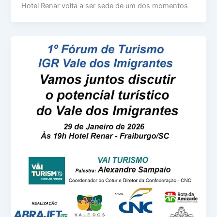
Hotel Renar volta a ser sede de um dos momentos