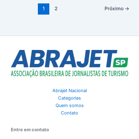
1
2
Próximo
→
Abrajet Nacional
Categorias
Quem somos
Contato
Entre em contato