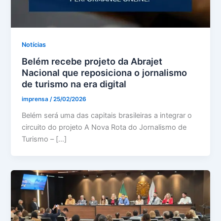
Notícias
Belém recebe projeto da Abrajet
Nacional que reposiciona o jornalismo
de turismo na era digital
imprensa
/
25/02/2026
Belém será uma das capitais brasileiras a integrar o
circuito do projeto A Nova Rota do Jornalismo de
Turismo – […]