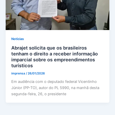
Notícias
Abrajet solicita que os brasileiros
tenham o direito a receber informação
imparcial sobre os empreendimentos
turísticos
imprensa
/
26/01/2026
Em audiência com o deputado federal Vicentinho
Júnior (PP-TO), autor do PL 5990, na manhã desta
segunda-feira, 26, o presidente