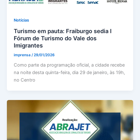
Notícias
Turismo em pauta: Fraiburgo sedia I
Fórum de Turismo do Vale dos
Imigrantes
imprensa
/
29/01/2026
Como parte da programação oficial, a cidade recebe
na noite desta quinta-feira, dia 29 de janeiro, às 19h,
no Centro