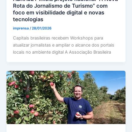
Rota do Jornalismo de Turismo” com
foco em visibilidade digital e novas
tecnologias
imprensa
/
28/01/2026
Capitais brasileiras recebem Workshops para
atualizar jornalistas e ampliar o alcance dos portais
locais no ambiente digital A Associação Brasileira