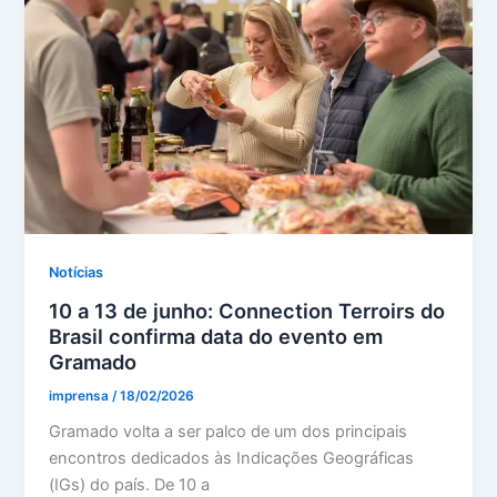
Notícias
10 a 13 de junho: Connection Terroirs do
Brasil confirma data do evento em
Gramado
imprensa
/
18/02/2026
Gramado volta a ser palco de um dos principais
encontros dedicados às Indicações Geográficas
(IGs) do país. De 10 a