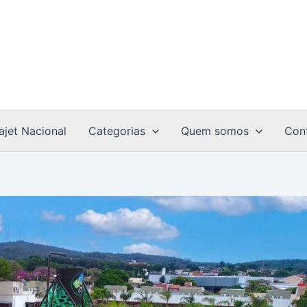
ajet Nacional
Categorias
Quem somos
Con