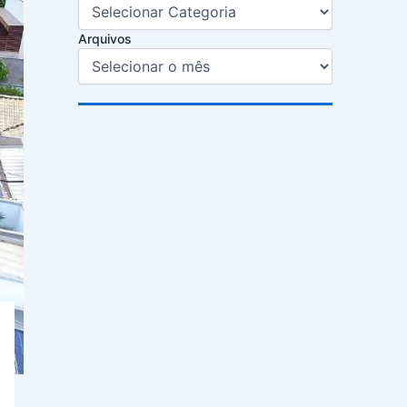
Arquivos