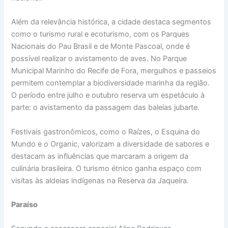
Além da relevância histórica, a cidade destaca segmentos
como o turismo rural e ecoturismo, com os Parques
Nacionais do Pau Brasil e de Monte Pascoal, onde é
possível realizar o avistamento de aves. No Parque
Municipal Marinho do Recife de Fora, mergulhos e passeios
permitem contemplar a biodiversidade marinha da região.
O período entre julho e outubro reserva um espetáculo à
parte: o avistamento da passagem das baleias jubarte.
Festivais gastronômicos, como o Raízes, o Esquina do
Mundo e o Organic, valorizam a diversidade de sabores e
destacam as influências que marcaram a origem da
culinária brasileira. O turismo étnico ganha espaço com
visitas às aldeias indígenas na Reserva da Jaqueira.
Paraíso