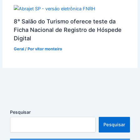
8° Salão do Turismo oferece teste da
Ficha Nacional de Registro de Hóspede
Digital
Geral
/ Por
vitor monteiro
Pesquisar
Pesquisar