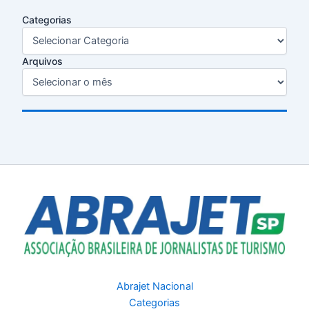
Categorias
Arquivos
Abrajet Nacional
Categorias