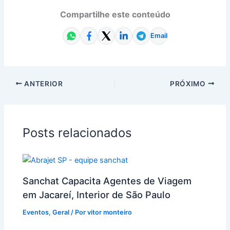
Compartilhe este conteúdo
Email
ANTERIOR
PRÓXIMO
Posts relacionados
Sanchat Capacita Agentes de Viagem
em Jacareí, Interior de São Paulo
Eventos
,
Geral
/ Por
vitor monteiro