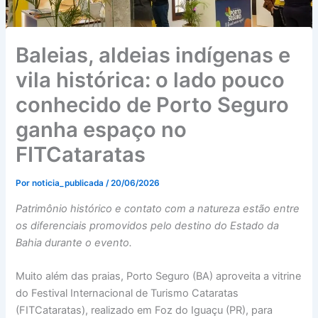
Baleias, aldeias indígenas e
vila histórica: o lado pouco
conhecido de Porto Seguro
ganha espaço no
FITCataratas
Por
noticia_publicada
/
20/06/2026
Patrimônio histórico e contato com a natureza estão entre
os diferenciais promovidos pelo destino do Estado da
Bahia durante o evento.
Muito além das praias, Porto Seguro (BA) aproveita a vitrine
do Festival Internacional de Turismo Cataratas
(FITCataratas), realizado em Foz do Iguaçu (PR), para