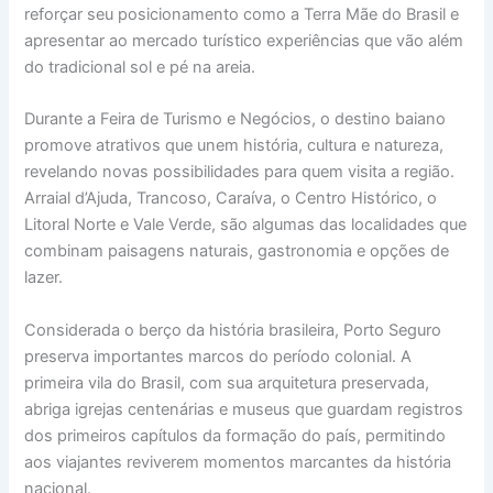
reforçar seu posicionamento como a Terra Mãe do Brasil e
apresentar ao mercado turístico experiências que vão além
do tradicional sol e pé na areia.
Durante a Feira de Turismo e Negócios, o destino baiano
promove atrativos que unem história, cultura e natureza,
revelando novas possibilidades para quem visita a região.
Arraial d’Ajuda, Trancoso, Caraíva, o Centro Histórico, o
Litoral Norte e Vale Verde, são algumas das localidades que
combinam paisagens naturais, gastronomia e opções de
lazer.
Considerada o berço da história brasileira, Porto Seguro
preserva importantes marcos do período colonial. A
primeira vila do Brasil, com sua arquitetura preservada,
abriga igrejas centenárias e museus que guardam registros
dos primeiros capítulos da formação do país, permitindo
aos viajantes reviverem momentos marcantes da história
nacional.