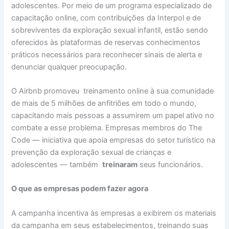
adolescentes. Por meio de um programa especializado de
capacitação online, com contribuições da Interpol e de
sobreviventes da exploração sexual infantil, estão sendo
oferecidos às plataformas de reservas conhecimentos
práticos necessários para reconhecer sinais de alerta e
denunciar qualquer preocupação.
O Airbnb promoveu treinamento online à sua comunidade
de mais de 5 milhões de anfitriões em todo o mundo,
capacitando mais pessoas a assumirem um papel ativo no
combate a esse problema. Empresas membros do The
Code — iniciativa que apoia empresas do setor turístico na
prevenção da exploração sexual de crianças e
adolescentes — também
treinaram
seus funcionários.
O que as empresas podem fazer agora
A campanha incentiva às empresas a exibirem os materiais
da campanha em seus estabelecimentos, treinando
suas