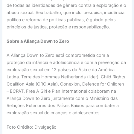
de todas as identidades de gênero contra a exploração e o
abuso sexual. Seu trabalho, que inclui pesquisa, incidência
política e reforma de políticas públicas, é guiado pelos
princípios de justiça, proteção e responsabilização.
Sobre a Aliança Down to Zero
A Aliança Down to Zero está comprometida com a
proteção da infância e adolescência e com a prevenção da
exploração sexual em 12 países da Ásia e da América
Latina. Terre des Hommes Netherlands (líder), Child Rights
Coalition Asia (CRC Asia), Conexión, Defence for Children
– ECPAT, Free A Girl e Plan International colaboram na
Aliança Down to Zero juntamente com o Ministério das
Relações Exteriores dos Países Baixos para combater a
exploração sexual de crianças e adolescentes.
Foto Crédito: Divulgação