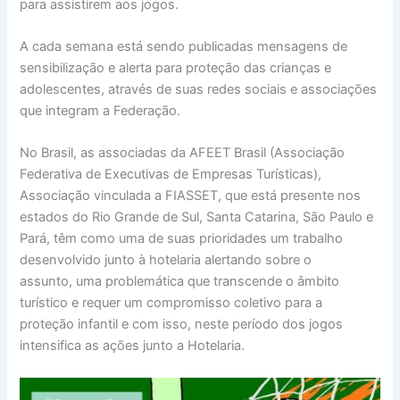
para assistirem aos jogos.
A cada semana está sendo publicadas mensagens de
sensibilização e alerta para proteção das crianças e
adolescentes, através de suas redes sociais e associações
que integram a Federação.
No Brasil, as associadas da AFEET Brasil (Associação
Federativa de Executivas de Empresas Turísticas),
Associação vinculada a FIASSET, que está presente nos
estados do Rio Grande de Sul, Santa Catarina, São Paulo e
Pará, têm como uma de suas prioridades um trabalho
desenvolvido junto à hotelaria alertando sobre o
assunto, uma problemática que transcende o âmbito
turístico e requer um compromisso coletivo para a
proteção infantil e com isso, neste período dos jogos
intensifica as ações junto a Hotelaria.