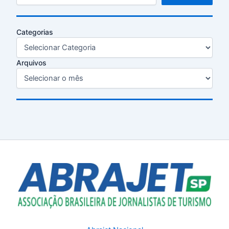
Categorias
Arquivos