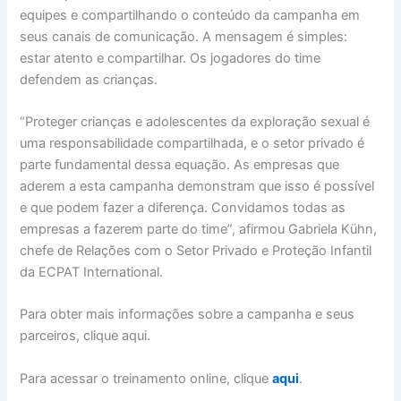
equipes e compartilhando o conteúdo da campanha em
seus canais de comunicação. A mensagem é simples:
estar atento e compartilhar. Os jogadores do time
defendem as crianças.
“Proteger crianças e adolescentes da exploração sexual é
uma responsabilidade compartilhada, e o setor privado é
parte fundamental dessa equação. As empresas que
aderem a esta campanha demonstram que isso é possível
e que podem fazer a diferença. Convidamos todas as
empresas a fazerem parte do time”, afirmou Gabriela Kühn,
chefe de Relações com o Setor Privado e Proteção Infantil
da ECPAT International.
Para obter mais informações sobre a campanha e seus
parceiros, clique aqui.
Para acessar o treinamento online, clique
aqui
.