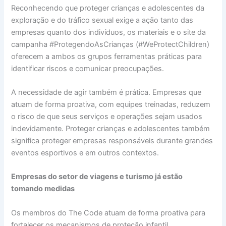
Reconhecendo que proteger crianças e adolescentes da
exploração e do tráfico sexual exige a ação tanto das
empresas quanto dos indivíduos, os materiais e o site da
campanha #ProtegendoAsCrianças (#WeProtectChildren)
oferecem a ambos os grupos ferramentas práticas para
identificar riscos e comunicar preocupações.
A necessidade de agir também é prática. Empresas que
atuam de forma proativa, com equipes treinadas, reduzem
o risco de que seus serviços e operações sejam usados
indevidamente. Proteger crianças e adolescentes também
significa proteger empresas responsáveis durante grandes
eventos esportivos e em outros contextos.
Empresas do setor de viagens e turismo já estão
tomando medidas
Os membros do The Code atuam de forma proativa para
fortalecer os mecanismos de proteção infantil.