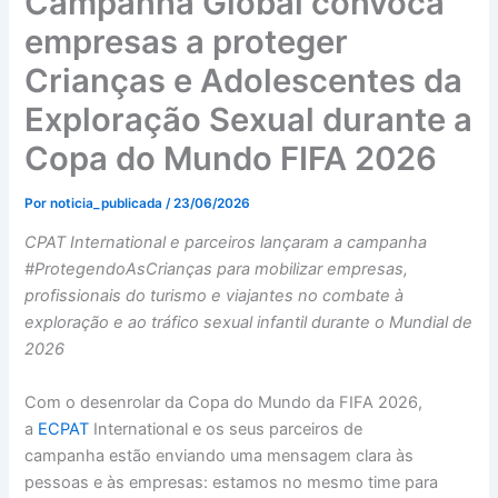
Campanha Global convoca
empresas a proteger
Crianças e Adolescentes da
Exploração Sexual durante a
Copa do Mundo FIFA 2026
Por
noticia_publicada
/
23/06/2026
CPAT International e parceiros
lançaram
a campanha
#ProtegendoAsCrianças para mobilizar empresas,
profissionais do turismo e viajantes no combate à
exploração e ao tráfico sexual infantil durante o Mundial de
2026
Com o desenrolar da Copa do Mundo da FIFA 2026,
a
ECPAT
International e os seus parceiros de
campanha estão enviando uma mensagem clara às
pessoas e às empresas: estamos no mesmo time para