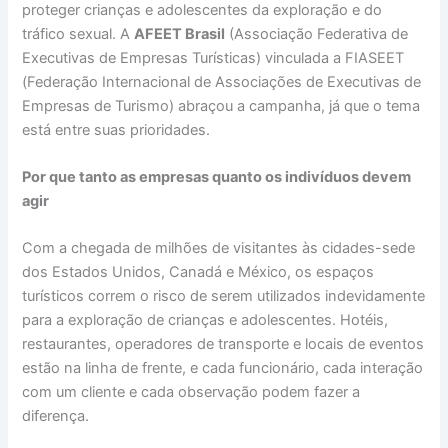
proteger crianças e adolescentes da exploração e do
tráfico sexual. A
AFEET Brasil
(Associação Federativa de
Executivas de Empresas Turísticas) vinculada a FIASEET
(Federação Internacional de Associações de Executivas de
Empresas de Turismo) abraçou a campanha, já que o tema
está entre suas prioridades.
Por que tanto as empresas quanto os indivíduos devem
agir
Com a chegada de milhões de visitantes às cidades-sede
dos Estados Unidos, Canadá e México, os espaços
turísticos correm o risco de serem utilizados indevidamente
para a exploração de crianças e adolescentes. Hotéis,
restaurantes, operadores de transporte e locais de eventos
estão na linha de frente, e cada funcionário, cada interação
com um cliente e cada observação podem fazer a
diferença.