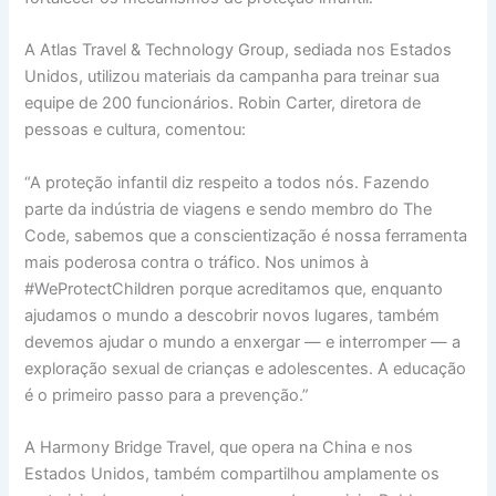
A Atlas Travel & Technology Group, sediada nos Estados
Unidos, utilizou materiais da campanha para treinar sua
equipe de 200 funcionários. Robin Carter, diretora de
pessoas e cultura, comentou:
“A proteção infantil diz respeito a todos nós. Fazendo
parte da indústria de viagens e sendo membro do The
Code, sabemos que a conscientização é nossa ferramenta
mais poderosa contra o tráfico. Nos unimos à
#WeProtectChildren porque acreditamos que, enquanto
ajudamos o mundo a descobrir novos lugares, também
devemos ajudar o mundo a enxergar — e interromper — a
exploração sexual de crianças e adolescentes. A educação
é o primeiro passo para a prevenção.”
A Harmony Bridge Travel, que opera na China e nos
Estados Unidos, também compartilhou amplamente os