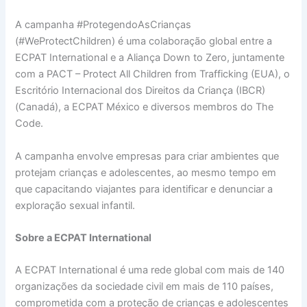
A campanha #ProtegendoAsCrianças
(#WeProtectChildren) é uma colaboração global entre a
ECPAT International e a Aliança Down to Zero, juntamente
com a PACT – Protect All Children from Trafficking (EUA), o
Escritório Internacional dos Direitos da Criança (IBCR)
(Canadá), a ECPAT México e diversos membros do The
Code.
A campanha envolve empresas para criar ambientes que
protejam crianças e adolescentes, ao mesmo tempo em
que capacitando viajantes para identificar e denunciar a
exploração sexual infantil.
Sobre a ECPAT International
A ECPAT International é uma rede global com mais de 140
organizações da sociedade civil em mais de 110 países,
comprometida com a proteção de crianças e adolescentes