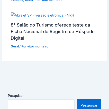
8° Salão do Turismo oferece teste da
Ficha Nacional de Registro de Hóspede
Digital
Geral
/ Por
vitor monteiro
Pesquisar
Pesquisar