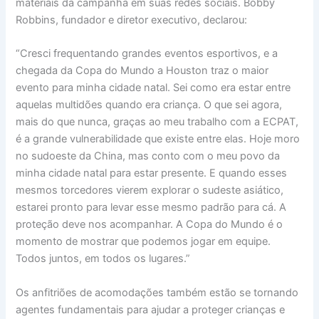
materiais da campanha em suas redes sociais. Bobby
Robbins, fundador e diretor executivo, declarou:
“Cresci frequentando grandes eventos esportivos, e a
chegada da Copa do Mundo a Houston traz o maior
evento para minha cidade natal. Sei como era estar entre
aquelas multidões quando era criança. O que sei agora,
mais do que nunca, graças ao meu trabalho com a ECPAT,
é a grande vulnerabilidade que existe entre elas. Hoje moro
no sudoeste da China, mas conto com o meu povo da
minha cidade natal para estar presente. E quando esses
mesmos torcedores vierem explorar o sudeste asiático,
estarei pronto para levar esse mesmo padrão para cá. A
proteção deve nos acompanhar. A Copa do Mundo é o
momento de mostrar que podemos jogar em equipe.
Todos juntos, em todos os lugares.”
Os anfitriões de acomodações também estão se tornando
agentes fundamentais para ajudar a proteger crianças e