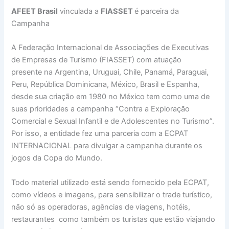
AFEET Brasil
vinculada a
FIASSET
é parceira da
Campanha
A Federação Internacional de Associações de Executivas
de Empresas de Turismo (FIASSET) com atuação
presente na Argentina, Uruguai, Chile, Panamá, Paraguai,
Peru, República Dominicana, México, Brasil e Espanha,
desde sua criação em 1980 no México tem como uma de
suas prioridades a campanha “Contra a Exploração
Comercial e Sexual Infantil e de Adolescentes no Turismo”.
Por isso, a entidade fez uma parceria com a ECPAT
INTERNACIONAL para divulgar a campanha durante os
jogos da Copa do Mundo.
Todo material utilizado está sendo fornecido pela ECPAT,
como vídeos e imagens, para sensibilizar o trade turístico,
não só as operadoras, agências de viagens, hotéis,
restaurantes como também os turistas que estão viajando