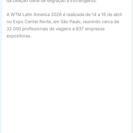
da Direção Geral de Migração e Estrangeiros.
A WTM Latin America 2026 é realizada de 14 a 16 de abril
no Expo Center Norte, em São Paulo, reunindo cerca de
32.000 profissionais de viagens e 837 empresas
expositoras.