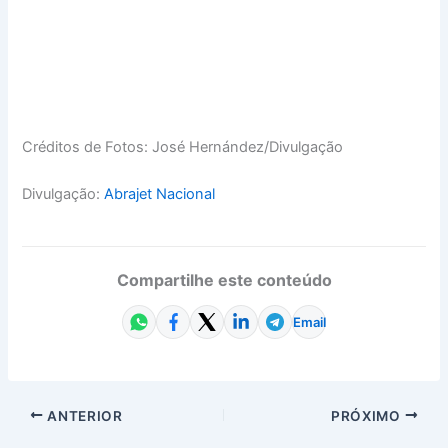
Créditos de Fotos: José Hernández/Divulgação
Divulgação:
Abrajet Nacional
Compartilhe este conteúdo
Email
ANTERIOR
PRÓXIMO