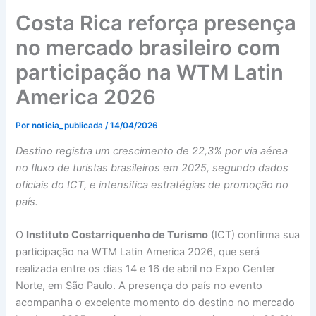
Costa Rica reforça presença
no mercado brasileiro com
participação na WTM Latin
America 2026
Por
noticia_publicada
/
14/04/2026
Destino registra um crescimento de 22,3% por via aérea
no fluxo de turistas brasileiros em 2025, segundo dados
oficiais do ICT, e intensifica estratégias de promoção no
país.
O
Instituto Costarriquenho de Turismo
(ICT) confirma sua
participação na WTM Latin America 2026, que será
realizada entre os dias 14 e 16 de abril no Expo Center
Norte, em São Paulo. A presença do país no evento
acompanha o excelente momento do destino no mercado