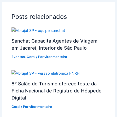
Posts relacionados
Sanchat Capacita Agentes de Viagem
em Jacareí, Interior de São Paulo
Eventos
,
Geral
/ Por
vitor monteiro
8° Salão do Turismo oferece teste da
Ficha Nacional de Registro de Hóspede
Digital
Geral
/ Por
vitor monteiro