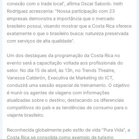
conexão com o trade local”, afirma Oscar Saborío. Ireth
Rodríguez acrescenta: “Nossa participação com 23
empresas demonstra a importância que o mercado
brasileiro possui, visando mostrar que a Costa Rica oferece
exatamente o que o brasileiro busca: natureza preservada
com serviços de alta qualidade”.
Um dos destaques da programação da Costa Rica no
evento será a capacitação voltada aos profissionais do
setor. No dia 15 de abril, às 13h, no Trends Theatre,
Vanessa Calderón, Executiva de Marketing do ICT,
conduzirá uma sessão especial de treinamento. O objetivo
é munir os agentes de viagens com informações
atualizadas sobre o destino, destacando os diferenciais
competitivos do país e as tendências de consumo para o
viajante brasileiro.
Reconhecida globalmente pelo estilo de vida “Pura Vida”, a
Costa Rica se consolida como exemplo de turismo