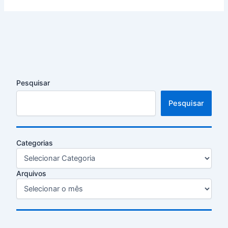
Pesquisar
Pesquisar
Categorias
Arquivos