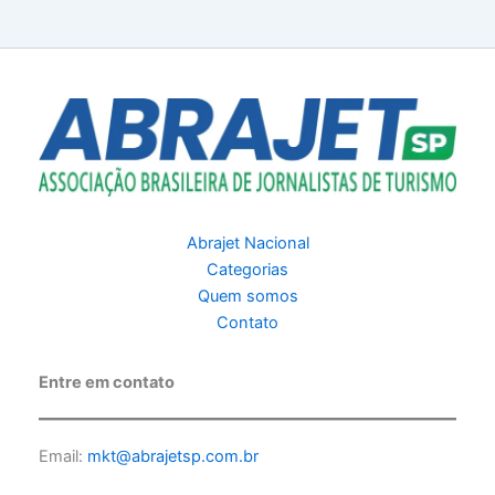
Abrajet Nacional
Categorias
Quem somos
Contato
Entre em contato
Email:
mkt@abrajetsp.com.br