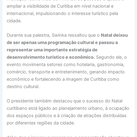
ampliar a visibilidade de Curitiba em nível nacional e
internacional, impulsionando o interesse turístico pela
cidade.
Durante sua palestra, Swinka ressaltou que o
Natal deixou
de ser apenas uma programação cultural e passou a
representar uma importante estratégia de
desenvolvimento turístico e econômico.
Segundo ele, o
evento movimenta setores como hotelaria, gastronomia,
comércio, transporte e entretenimento, gerando impacto
econômico e fortalecendo a imagem de Curitiba como
destino cultural.
O presidente também destacou que o sucesso do Natal
curitibano está ligado ao planejamento urbano, à ocupação
dos espaços públicos e à criação de atrações distribuídas
por diferentes regiões da cidade.