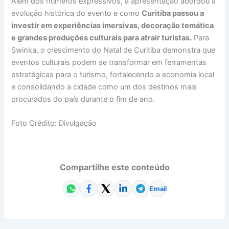
Além dos números expressivos, a apresentação abordou a
evolução histórica do evento e como
Curitiba passou a
investir em experiências imersivas, decoração temática
e grandes produções culturais para atrair turistas.
Para
Swinka, o crescimento do Natal de Curitiba demonstra que
eventos culturais podem se transformar em ferramentas
estratégicas para o turismo, fortalecendo a economia local
e consolidando a cidade como um dos destinos mais
procurados do país durante o fim de ano.
Foto Crédito: Divulgação
Compartilhe este conteúdo
Email