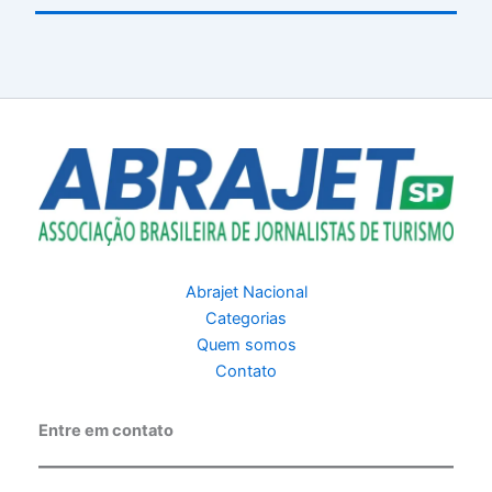
Abrajet Nacional
Categorias
Quem somos
Contato
Entre em contato