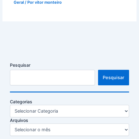
Geral
/ Por
vitor monteiro
Pesquisar
Pesquisar
Categorias
Arquivos