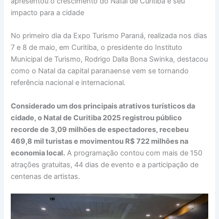
apresentou o crescimento do Natal de Curitiba e seu
impacto para a cidade
No primeiro dia da Expo Turismo Paraná, realizada nos dias
7 e 8 de maio, em Curitiba, o presidente do Instituto
Municipal de Turismo, Rodrigo Dalla Bona Swinka, destacou
como o Natal da capital paranaense vem se tornando
referência nacional e internacional.
Considerado um dos principais atrativos turísticos da
cidade, o Natal de Curitiba 2025 registrou público
recorde de 3,09 milhões de espectadores, recebeu
469,8 mil turistas e movimentou R$ 722 milhões na
economia local.
A programação contou com mais de 150
atrações gratuitas, 44 dias de evento e a participação de
centenas de artistas.