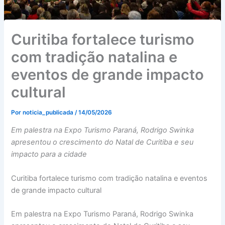
Curitiba fortalece turismo
com tradição natalina e
eventos de grande impacto
cultural
Por
noticia_publicada
/
14/05/2026
Em palestra na Expo Turismo Paraná, Rodrigo Swinka
apresentou o crescimento do Natal de Curitiba e seu
impacto para a cidade
Curitiba fortalece turismo com tradição natalina e eventos
de grande impacto cultural
Em palestra na Expo Turismo Paraná, Rodrigo Swinka