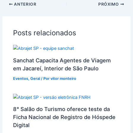
ANTERIOR
PRÓXIMO
Posts relacionados
Sanchat Capacita Agentes de Viagem
em Jacareí, Interior de São Paulo
Eventos
,
Geral
/ Por
vitor monteiro
8° Salão do Turismo oferece teste da
Ficha Nacional de Registro de Hóspede
Digital