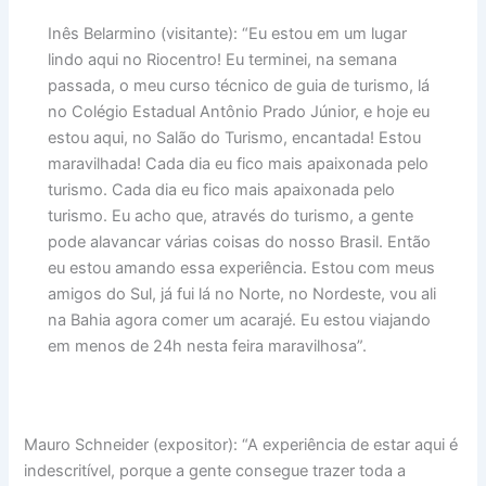
Inês Belarmino (visitante): “Eu estou em um lugar
lindo aqui no Riocentro! Eu terminei, na semana
passada, o meu curso técnico de guia de turismo, lá
no Colégio Estadual Antônio Prado Júnior, e hoje eu
estou aqui, no Salão do Turismo, encantada! Estou
maravilhada! Cada dia eu fico mais apaixonada pelo
turismo. Cada dia eu fico mais apaixonada pelo
turismo. Eu acho que, através do turismo, a gente
pode alavancar várias coisas do nosso Brasil. Então
eu estou amando essa experiência. Estou com meus
amigos do Sul, já fui lá no Norte, no Nordeste, vou ali
na Bahia agora comer um acarajé. Eu estou viajando
em menos de 24h nesta feira maravilhosa”.
Mauro Schneider (expositor): “A experiência de estar aqui é
indescritível, porque a gente consegue trazer toda a