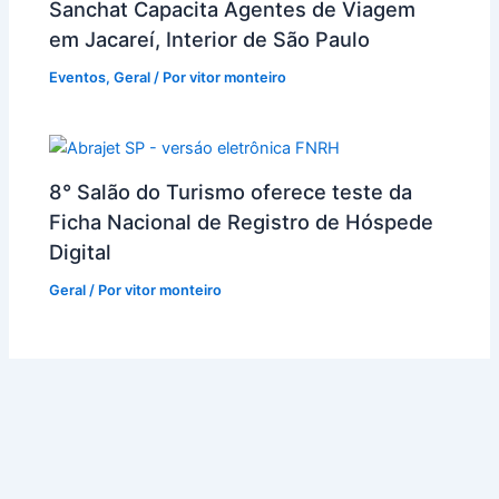
Sanchat Capacita Agentes de Viagem
em Jacareí, Interior de São Paulo
Eventos
,
Geral
/ Por
vitor monteiro
8° Salão do Turismo oferece teste da
Ficha Nacional de Registro de Hóspede
Digital
Geral
/ Por
vitor monteiro