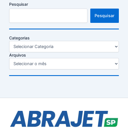
Pesquisar
Pesquisar
Categorias
Arquivos