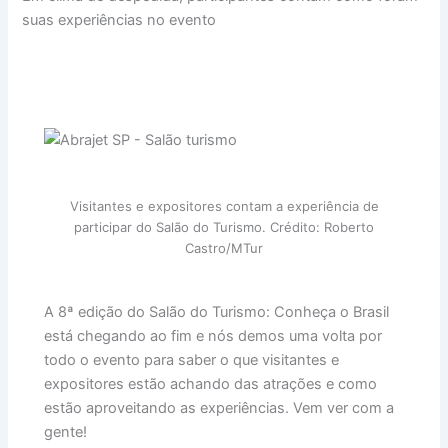
suas experiências no evento
Visitantes e expositores contam a experiência de
participar do Salão do Turismo. Crédito: Roberto
Castro/MTur
A 8ª edição do Salão do Turismo: Conheça o Brasil
está chegando ao fim e nós demos uma volta por
todo o evento para saber o que visitantes e
expositores estão achando das atrações e como
estão aproveitando as experiências. Vem ver com a
gente!