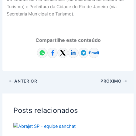
Turismo) e Prefeitura da Cidade do Rio de Janeiro (via
Secretaria Municipal de Turismo).
Compartilhe este conteúdo
Email
ANTERIOR
PRÓXIMO
Posts relacionados