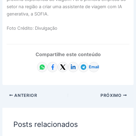
setor na região a criar uma assistente de viagem com IA
generativa, a SOFIA.
Foto Crédito: Divulgação
Compartilhe este conteúdo
Email
ANTERIOR
PRÓXIMO
Posts relacionados