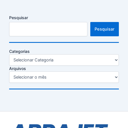
Pesquisar
Pesquisar
Categorias
Arquivos