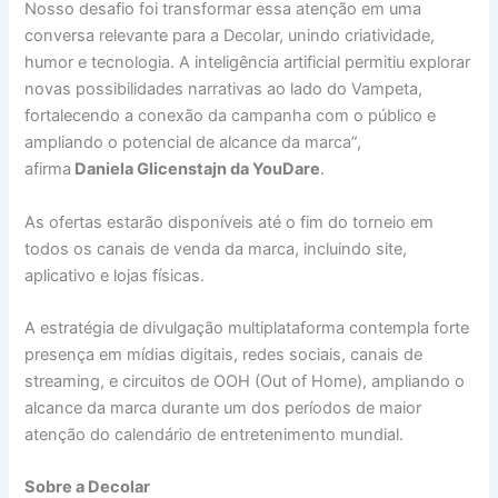
Nosso desafio foi transformar essa atenção em uma
conversa relevante para a Decolar, unindo criatividade,
humor e tecnologia. A inteligência artificial permitiu explorar
novas possibilidades narrativas ao lado do Vampeta,
fortalecendo a conexão da campanha com o público e
ampliando o potencial de alcance da marca”,
afirma
Daniela Glicenstajn da YouDare
.
As ofertas estarão disponíveis até o fim do torneio em
todos os canais de venda da marca, incluindo site,
aplicativo e lojas físicas.
A estratégia de divulgação multiplataforma contempla forte
presença em mídias digitais, redes sociais, canais de
streaming, e circuitos de OOH (Out of Home), ampliando o
alcance da marca durante um dos períodos de maior
atenção do calendário de entretenimento mundial.
Sobre a Decolar