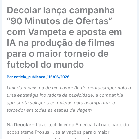
Decolar lança campanha
“90 Minutos de Ofertas”
com Vampeta e aposta em
IA na produção de filmes
para o maior torneio de
futebol do mundo
Por
noticia_publicada
/
16/06/2026
Unindo o carisma de um campeão do pentacampeonato a
uma estratégia inovadora de publicidade, a companhia
apresenta soluções completas para acompanhar o
torcedor em todas as etapas da viagem
Na
Decolar
– travel tech líder na América Latina e parte do
ecossistema Prosus –, as ativações para o maior