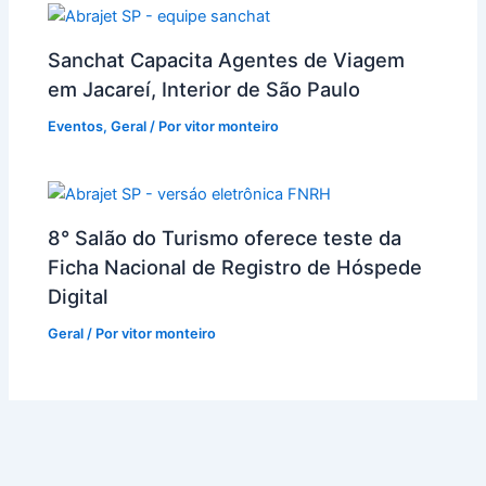
Sanchat Capacita Agentes de Viagem
em Jacareí, Interior de São Paulo
Eventos
,
Geral
/ Por
vitor monteiro
8° Salão do Turismo oferece teste da
Ficha Nacional de Registro de Hóspede
Digital
Geral
/ Por
vitor monteiro