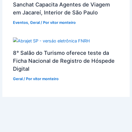
Sanchat Capacita Agentes de Viagem
em Jacareí, Interior de São Paulo
Eventos
,
Geral
/ Por
vitor monteiro
8° Salão do Turismo oferece teste da
Ficha Nacional de Registro de Hóspede
Digital
Geral
/ Por
vitor monteiro