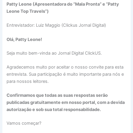
Patty Leone (Apresentadora do “Mala Pronta” e “Patty
Leone Top Travels”)
Entrevistador: Luiz Maggio (Clickus Jornal Digital)
Olá,
Patty Leone!
Seja muito bem-vinda ao Jornal Digital ClickUS.
Agradecemos muito por aceitar o nosso convite para esta
entrevista. Sua participação é muito importante para nós e
para nossos leitores.
Confirmamos que todas as suas respostas serão
publicadas gratuitamente em nosso portal, com a devida
autorização e sob sua total responsabilidade.
Vamos começar?