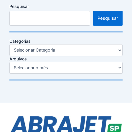
Pesquisar
Pesquisar
Categorias
Arquivos