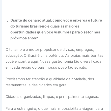
Diante do cenário atual, como você enxerga o futuro
do turismo brasileiro e quais as maiores
oportunidades que você vislumbra para o setor nos
próximos anos?
O turismo é o motor propulsor de divisas, empregos,
educação. O Brasil é uma potência. As praias mais bonitas
você encontra aqui. Nossa gastronomia tão diversificada
em cada região do país, nosso povo tão solicito.
Precisamos ter atenção a qualidade da hotelaria, dos
restaurantes, e das cidades em geral.
Cidades organizadas, limpas, e principalmente seguras.
Para o estrangeiro, o que mais impossibilita a viagem para