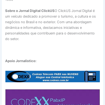
Sobre o Jornal Digital ClickUS
O ClickUS Jornal Digital é
um veículo dedicado a promover o turismo, a cultura e os
negócios no Brasil e no exterior. Com uma abordagem
dinâmica e informativa, destacamos iniciativas e
personalidades que contribuem para o desenvolvimento
do setor.
Apoio Jornalístico: