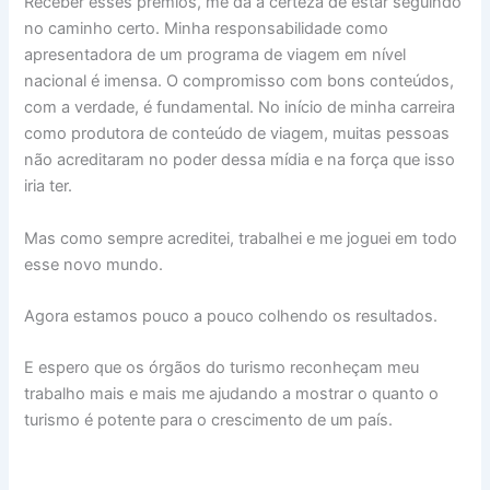
Receber esses prêmios, me dá a certeza de estar seguindo
no caminho certo. Minha responsabilidade como
apresentadora de um programa de viagem em nível
nacional é imensa. O compromisso com bons conteúdos,
com a verdade, é fundamental. No início de minha carreira
como produtora de conteúdo de viagem, muitas pessoas
não acreditaram no poder dessa mídia e na força que isso
iria ter.
Mas como sempre acreditei, trabalhei e me joguei em todo
esse novo mundo.
Agora estamos pouco a pouco colhendo os resultados.
E espero que os órgãos do turismo reconheçam meu
trabalho mais e mais me ajudando a mostrar o quanto o
turismo é potente para o crescimento de um país.