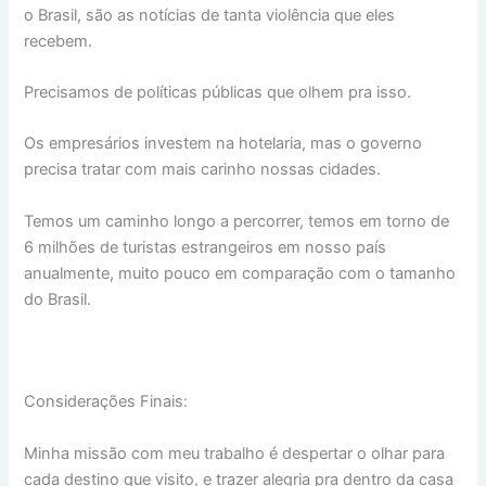
o Brasil, são as notícias de tanta violência que eles
recebem.
Precisamos de políticas públicas que olhem pra isso.
Os empresários investem na hotelaria, mas o governo
precisa tratar com mais carinho nossas cidades.
Temos um caminho longo a percorrer, temos em torno de
6 milhões de turistas estrangeiros em nosso país
anualmente, muito pouco em comparação com o tamanho
do Brasil.
Considerações Finais:
Minha missão com meu trabalho é despertar o olhar para
cada destino que visito, e trazer alegria pra dentro da casa