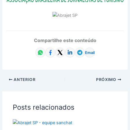
Compartilhe este conteúdo
Email
ANTERIOR
PRÓXIMO
Posts relacionados