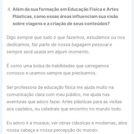
Além da sua formação em Educação Física e Artes
Plásticas, como essas áreas influenciam sua visão
sobre viagens e a criação de seus conteúdos?
Digo
sempre que tudo o que fazemos, estudamos ou nos
dedicamos, faz parte de nossa bagagem pessoal e
sempre será usada em algum momento
.
É como uma bolsa de habilidades que carregamos
conosco e usamos sempre que precisamos.
Ser professora de educação física me ajuda muito na
comunicação clara com meu público, me ajuda nas
aventuras que adoro fazer. Artes plásticas para as visitas
aos castelos, ou catedrais que encontro no mundo todo.
Eu adoro ir a museus, ver obras clássicas e modernas, abre
nossa cabeça e nossa percepção do mundo.