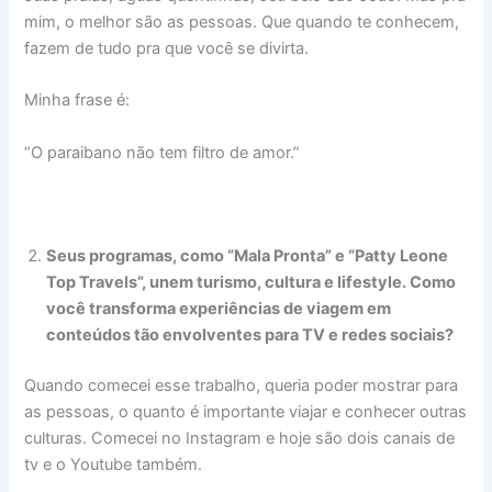
mim, o melhor são as pessoas. Que quando te conhecem,
fazem de tudo pra que você se divirta.
Minha frase é:
“O paraibano não tem filtro de amor.”
Seus programas, como “Mala Pronta” e “Patty Leone
Top Travels”, unem turismo, cultura e lifestyle. Como
você transforma experiências de viagem em
conteúdos tão envolventes para TV e redes sociais?
Quando comecei esse trabalho, queria poder mostrar para
as pessoas, o quanto é importante viajar e conhecer outras
culturas. Comecei no Instagram e hoje são dois canais de
tv e o Youtube também.