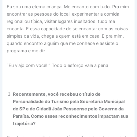
Eu sou uma eterna criança. Me encanto com tudo. Pra mim
encontrar as pessoas do local, experimentar a comida
regional ou típica, visitar lugares inusitados, tudo me
encanta. E essa capacidade de se encantar com as coisas
simples da vida, chega a quem está em casa. E pra mim,
quando encontro alguém que me conhece e assiste o
programa e me diz
“Eu viajo com você!!” Todo o esforço vale a pena
Recentemente, você recebeu o título de
Personalidade do Turismo pela Secretaria Municipal
de SP e de Cidadã João Pessoense pelo Governo da
Paraíba. Como esses reconhecimentos impactam sua
trajetória?