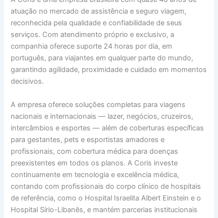
atuação no mercado de assistência e seguro viagem,
reconhecida pela qualidade e confiabilidade de seus
serviços. Com atendimento próprio e exclusivo, a
companhia oferece suporte 24 horas por dia, em
português, para viajantes em qualquer parte do mundo,
garantindo agilidade, proximidade e cuidado em momentos
decisivos.
A empresa oferece soluções completas para viagens
nacionais e internacionais — lazer, negócios, cruzeiros,
intercâmbios e esportes — além de coberturas específicas
para gestantes, pets e esportistas amadores e
profissionais, com cobertura médica para doenças
preexistentes em todos os planos. A Coris investe
continuamente em tecnologia e excelência médica,
contando com profissionais do corpo clínico de hospitais
de referência, como o Hospital Israelita Albert Einstein e o
Hospital Sírio-Libanês, e mantém parcerias institucionais