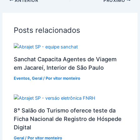
ANTERIOR
PRÓXIMO
Posts relacionados
Sanchat Capacita Agentes de Viagem
em Jacareí, Interior de São Paulo
Eventos
,
Geral
/ Por
vitor monteiro
8° Salão do Turismo oferece teste da
Ficha Nacional de Registro de Hóspede
Digital
Geral
/ Por
vitor monteiro