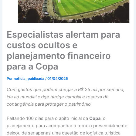
Especialistas alertam para
custos ocultos e
planejamento financeiro
para a Copa
Por
noticia_publicada
/
01/04/2026
Com gastos que podem chegar a R$ 25 mil por semana,
ida ao mundial exige hedge cambial e reserva de
contingência para proteger o patrimônio
Faltando 100 dias para o apito inicial da
Copa
, o
planejamento para acompanhar o torneio presencialmente
deixou de ser apenas uma questão de logística turística