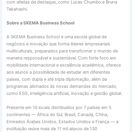
com atletas de destaque, como Lucas Chumbo e Bruna
Takahashi.
Sobre a SKEMA Business School
A SKEMA Business School é uma escola global de
negócios e inovação que forma líderes empresariais
multiculturais, preparados para transformar o mundo de
maneira responsável e sustentável. Com forte foco em
mobilidade internacional e excelência acadêmica, oferece
aos alunos a possibilidade de estudar em diferentes
países, com dupla e até tripla diplomação, além de
programas alinhados às novas demandas do mercado,
como ESG, inteligência artificial, inovação e gestão global.
Presente em 10 locais distribuídos por 7 países em 5
continentes — África do Sul, Brasil, Canadá, China,
Emirados Árabes Unidos, Estados Unidos e França — a
instituição reúne mais de 11 mil alunos de 130