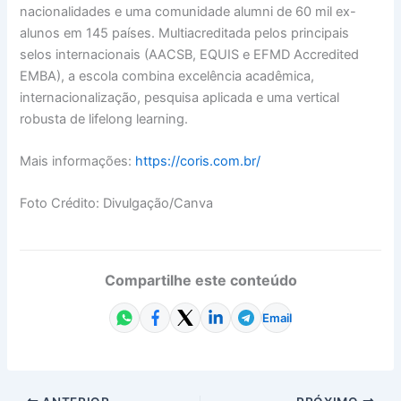
nacionalidades e uma comunidade alumni de 60 mil ex-
alunos em 145 países. Multiacreditada pelos principais
selos internacionais (AACSB, EQUIS e EFMD Accredited
EMBA), a escola combina excelência acadêmica,
internacionalização, pesquisa aplicada e uma vertical
robusta de lifelong learning.
Mais informações:
https://coris.com.br/
Foto Crédito: Divulgação/Canva
Compartilhe este conteúdo
Email