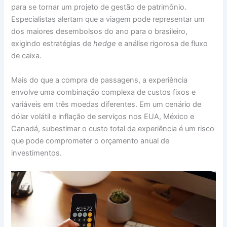
para se tornar um projeto de gestão de patrimônio.
Especialistas alertam que a viagem pode representar um
dos maiores desembolsos do ano para o brasileiro,
exigindo estratégias de
hedge
e análise rigorosa de fluxo
de caixa.
Mais do que a compra de passagens, a experiência
envolve uma combinação complexa de custos fixos e
variáveis em três moedas diferentes. Em um cenário de
dólar volátil e inflação de serviços nos EUA, México e
Canadá, subestimar o custo total da experiência é um risco
que pode comprometer o orçamento anual de
investimentos.