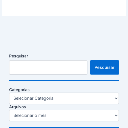
Pesquisar
Pesquisar
Categorias
Arquivos