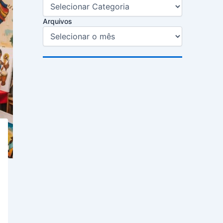
Arquivos