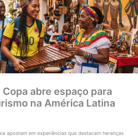
a Copa abre espaço para
urismo na América Latina
ia apostam em experiências que destacam heranças