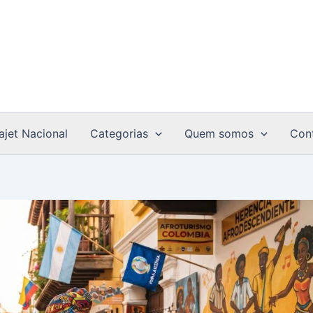
ajet Nacional
Categorias
Quem somos
Con