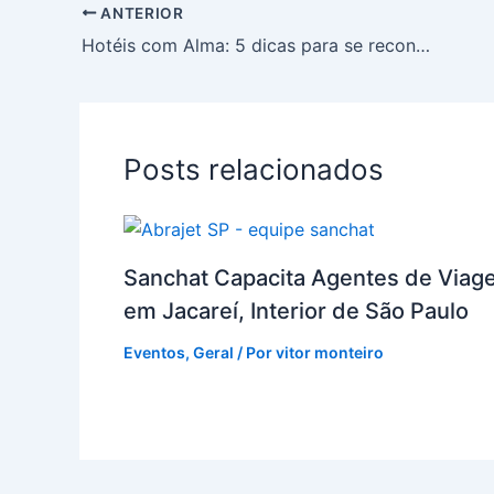
ANTERIOR
Hotéis com Alma: 5 dicas para se reconectar em julho
Posts relacionados
Sanchat Capacita Agentes de Viag
em Jacareí, Interior de São Paulo
Eventos
,
Geral
/ Por
vitor monteiro