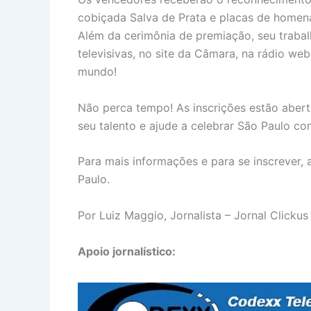
cobiçada Salva de Prata e placas de homen
Além da cerimônia de premiação, seu traba
televisivas, no site da Câmara, na rádio web 
mundo!
Não perca tempo! As inscrições estão abert
seu talento e ajude a celebrar São Paulo c
Para mais informações e para se inscrever, 
Paulo.
Por Luiz Maggio, Jornalista – Jornal Clickus
Apoio jornalístico: