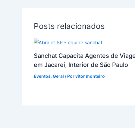
Posts relacionados
Sanchat Capacita Agentes de Viag
em Jacareí, Interior de São Paulo
Eventos
,
Geral
/ Por
vitor monteiro