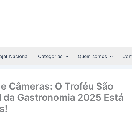
ajet Nacional
Categorias
Quem somos
Con
e Câmeras: O Troféu São
al da Gastronomia 2025 Está
s!