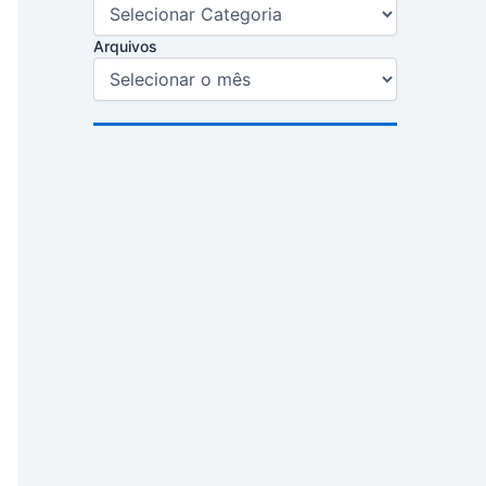
Arquivos