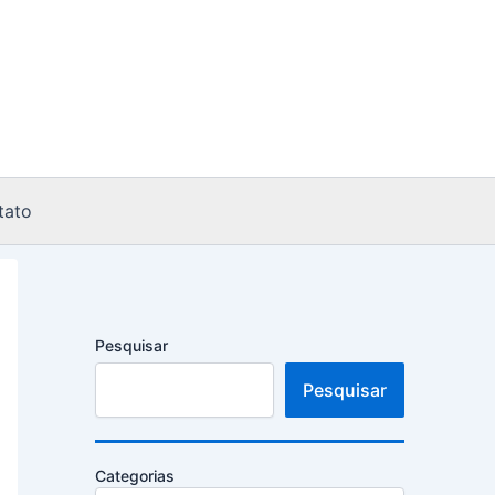
tato
Pesquisar
Pesquisar
Categorias