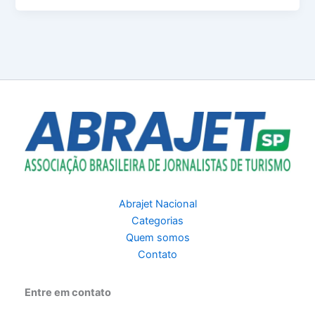
Abrajet Nacional
Categorias
Quem somos
Contato
Entre em contato