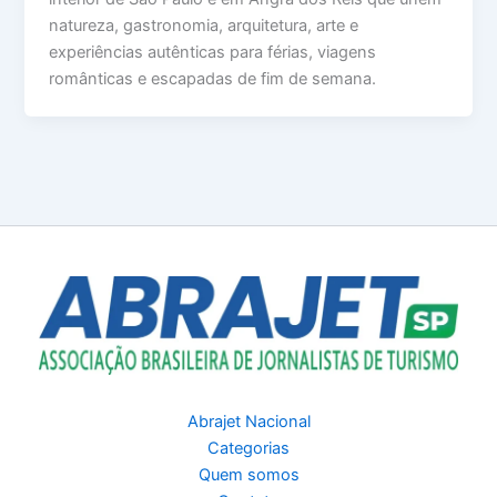
natureza, gastronomia, arquitetura, arte e
experiências autênticas para férias, viagens
românticas e escapadas de fim de semana.
Abrajet Nacional
Categorias
Quem somos