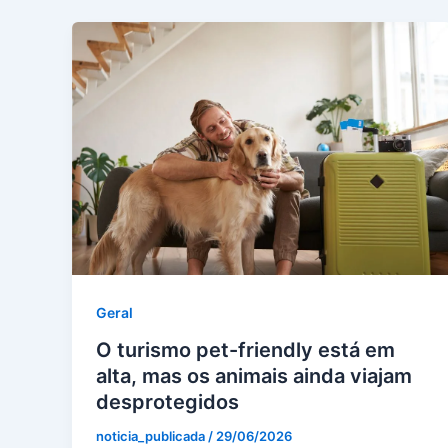
Geral
O turismo pet-friendly está em
alta, mas os animais ainda viajam
desprotegidos
noticia_publicada
/
29/06/2026