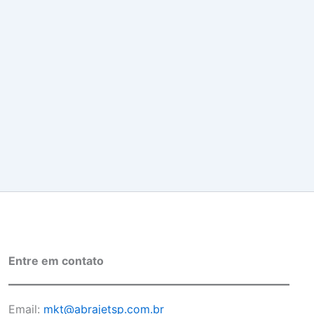
Entre em contato
Email:
mkt@abrajetsp.com.br