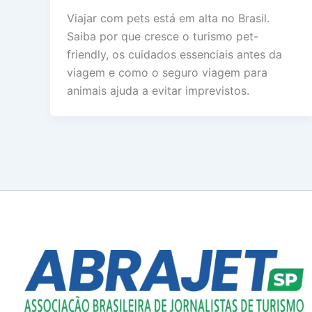
Viajar com pets está em alta no Brasil.
Saiba por que cresce o turismo pet-
friendly, os cuidados essenciais antes da
viagem e como o seguro viagem para
animais ajuda a evitar imprevistos.