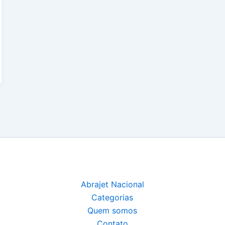
Abrajet Nacional
Categorias
Quem somos
Contato