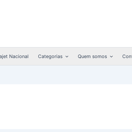
ajet Nacional
Categorias
Quem somos
Con