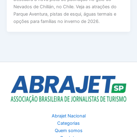
Nevados de Chillán, no Chile. Veja as atrações do
Parque Aventura, pistas de esqui, águas termais e
opções para famílias no inverno de 2026.
Abrajet Nacional
Categorias
Quem somos