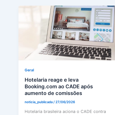
Geral
Hotelaria reage e leva
Booking.com ao CADE após
aumento de comissões
noticia_publicada
/
27/06/2026
Hotelaria brasileira aciona o CADE contra