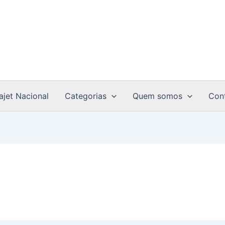
ajet Nacional
Categorias
Quem somos
Con