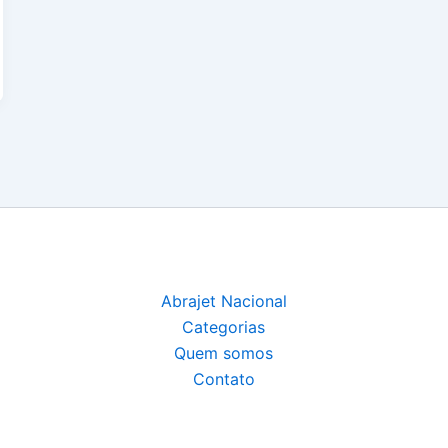
Abrajet Nacional
Categorias
Quem somos
Contato