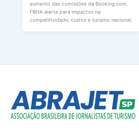
aumento das comissões da Booking.com.
FBHA alerta para impactos na
competitividade, custos e turismo nacional.