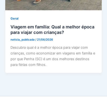
Geral
Viagem em família: Qual a melhor época
para viajar com crianças?
noticia_publicada
/
21/06/2026
Descubra qual é a melhor época para viajar com
crianças, como economizar em viagens em família e
por que Penha (SC) é um dos melhores destinos
para férias com filhos.