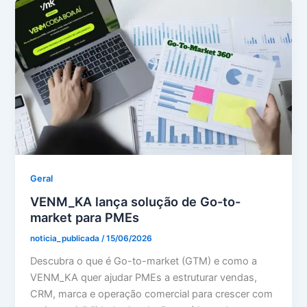
Geral
VENM_KA lança solução de Go-to-
market para PMEs
noticia_publicada
/
15/06/2026
Descubra o que é Go-to-market (GTM) e como a
VENM_KA quer ajudar PMEs a estruturar vendas,
CRM, marca e operação comercial para crescer com