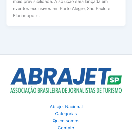
mais previsibilidade. A solução será lançada em
eventos exclusivos em Porto Alegre, São Paulo e
Florianópolis.
Abrajet Nacional
Categorias
Quem somos
Contato