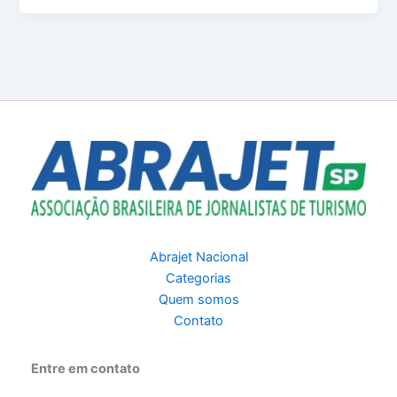
Abrajet Nacional
Categorias
Quem somos
Contato
Entre em contato