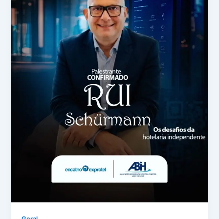
Geral