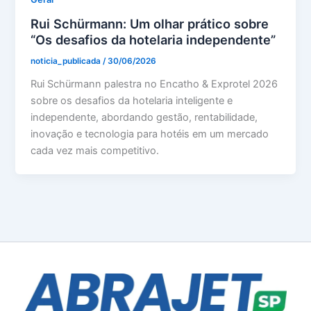
Rui Schürmann: Um olhar prático sobre
“Os desafios da hotelaria independente”
noticia_publicada
/
30/06/2026
Rui Schürmann palestra no Encatho & Exprotel 2026
sobre os desafios da hotelaria inteligente e
independente, abordando gestão, rentabilidade,
inovação e tecnologia para hotéis em um mercado
cada vez mais competitivo.