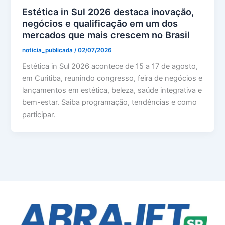
Estética in Sul 2026 destaca inovação,
negócios e qualificação em um dos
mercados que mais crescem no Brasil
noticia_publicada
/
02/07/2026
Estética in Sul 2026 acontece de 15 a 17 de agosto,
em Curitiba, reunindo congresso, feira de negócios e
lançamentos em estética, beleza, saúde integrativa e
bem-estar. Saiba programação, tendências e como
participar.