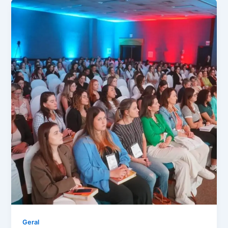
Geral