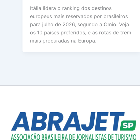
Itália lidera o ranking dos destinos
europeus mais reservados por brasileiros
para julho de 2026, segundo a Omio. Veja
os 10 países preferidos, e as rotas de trem
mais procuradas na Europa.