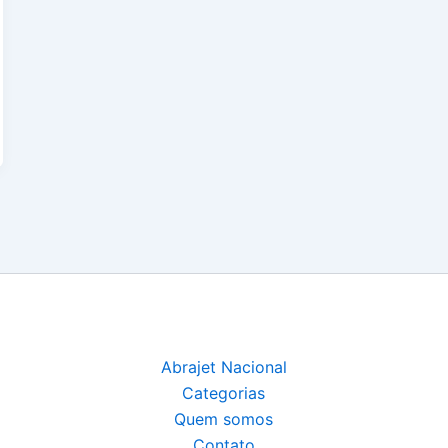
Abrajet Nacional
Categorias
Quem somos
Contato