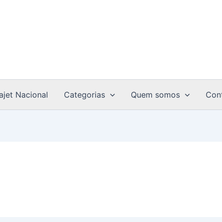
ajet Nacional
Categorias
Quem somos
Con