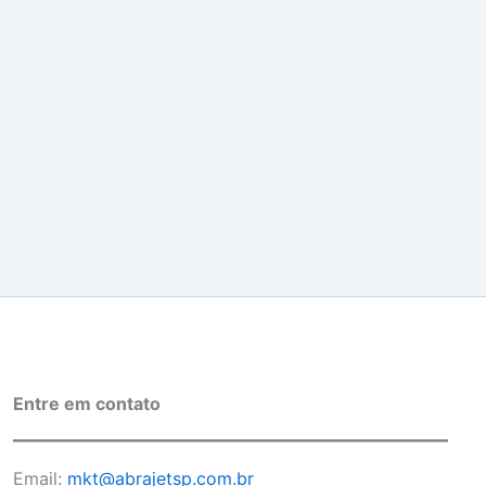
Entre em contato
Email:
mkt@abrajetsp.com.br