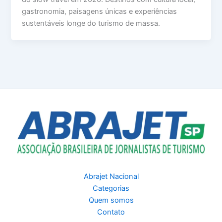
gastronomia, paisagens únicas e experiências
sustentáveis longe do turismo de massa.
Abrajet Nacional
Categorias
Quem somos
Contato