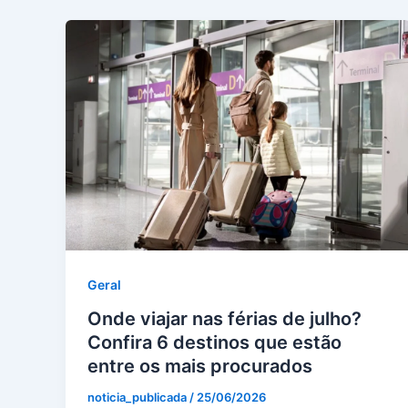
Geral
Onde viajar nas férias de julho?
Confira 6 destinos que estão
entre os mais procurados
noticia_publicada
/
25/06/2026