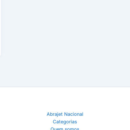
Abrajet Nacional
Categorias
Quem somos