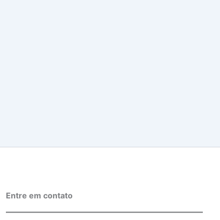
Entre em contato