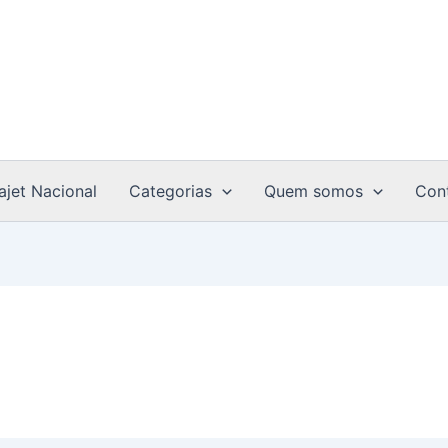
ajet Nacional
Categorias
Quem somos
Con