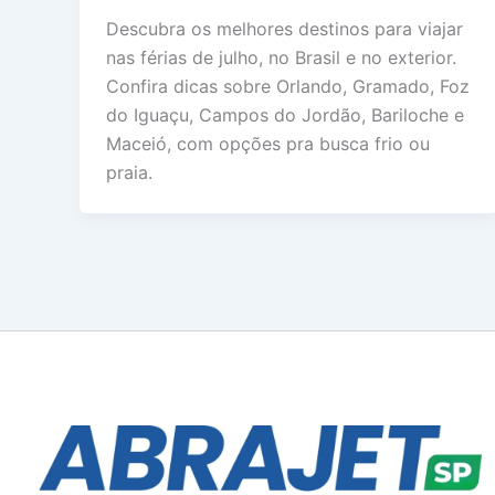
Descubra os melhores destinos para viajar
nas férias de julho, no Brasil e no exterior.
Confira dicas sobre Orlando, Gramado, Foz
do Iguaçu, Campos do Jordão, Bariloche e
Maceió, com opções pra busca frio ou
praia.