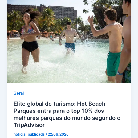
Geral
Elite global do turismo: Hot Beach
Parques entra para o top 10% dos
melhores parques do mundo segundo o
TripAdvisor
noticia_publicada
/
22/06/2026