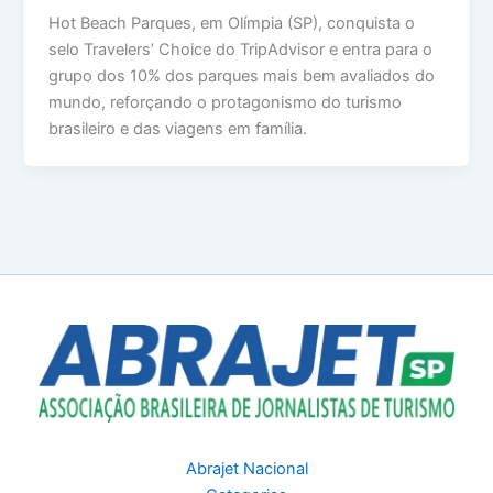
Hot Beach Parques, em Olímpia (SP), conquista o
selo Travelers’ Choice do TripAdvisor e entra para o
grupo dos 10% dos parques mais bem avaliados do
mundo, reforçando o protagonismo do turismo
brasileiro e das viagens em família.
Abrajet Nacional