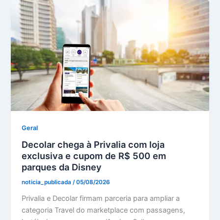
Geral
Decolar chega à Privalia com loja
exclusiva e cupom de R$ 500 em
parques da Disney
noticia_publicada
/
05/08/2026
Privalia e Decolar firmam parceria para ampliar a
categoria Travel do marketplace com passagens,