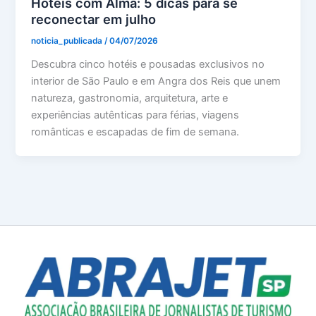
Hotéis com Alma: 5 dicas para se
reconectar em julho
noticia_publicada
/
04/07/2026
Descubra cinco hotéis e pousadas exclusivos no
interior de São Paulo e em Angra dos Reis que unem
natureza, gastronomia, arquitetura, arte e
experiências autênticas para férias, viagens
românticas e escapadas de fim de semana.