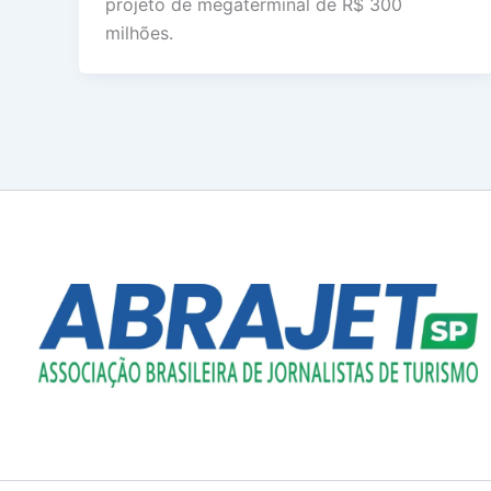
projeto de megaterminal de R$ 300
milhões.