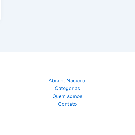
Abrajet Nacional
Categorias
Quem somos
Contato