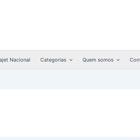
ajet Nacional
Categorias
Quem somos
Con