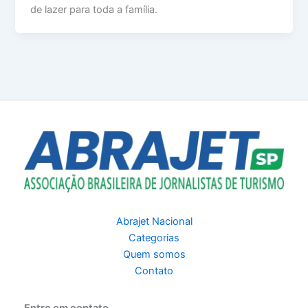
de lazer para toda a família.
Abrajet Nacional
Categorias
Quem somos
Contato