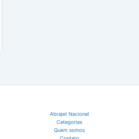
Abrajet Nacional
Categorias
Quem somos
Contato