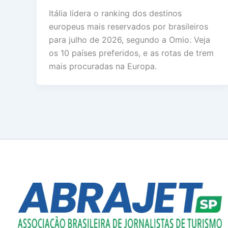
Itália lidera o ranking dos destinos
europeus mais reservados por brasileiros
para julho de 2026, segundo a Omio. Veja
os 10 países preferidos, e as rotas de trem
mais procuradas na Europa.