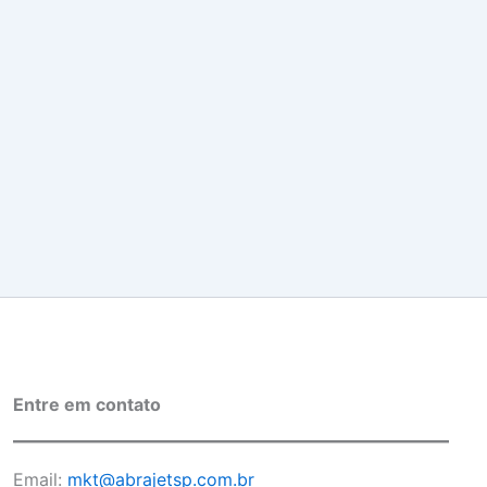
Entre em contato
Email:
mkt@abrajetsp.com.br