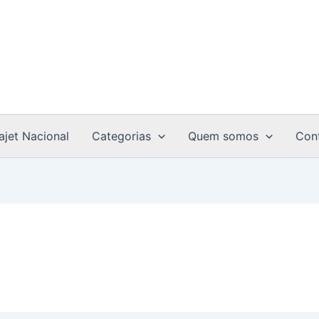
ajet Nacional
Categorias
Quem somos
Con