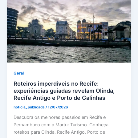
Geral
Roteiros imperdíveis no Recife:
experiências guiadas revelam Olinda,
Recife Antigo e Porto de Galinhas
noticia_publicada
/
12/07/2026
Descubra os melhores passeios em Recife e
Pernambuco com a Martur Turismo. Conheça
roteiros para Olinda, Recife Antigo, Porto de