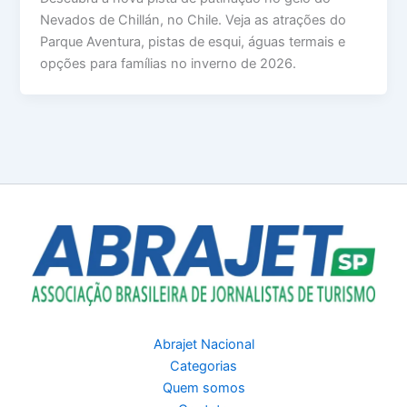
Nevados de Chillán, no Chile. Veja as atrações do
Parque Aventura, pistas de esqui, águas termais e
opções para famílias no inverno de 2026.
Abrajet Nacional
Categorias
Quem somos