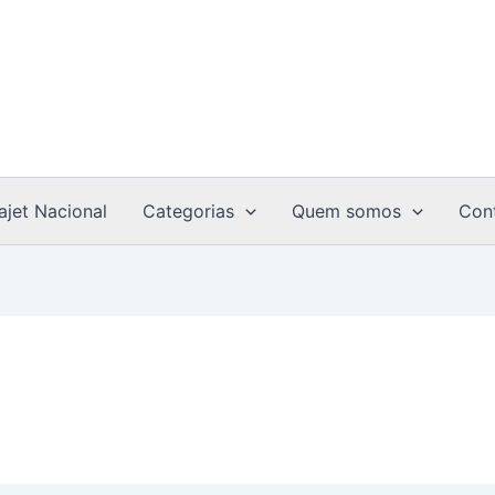
ajet Nacional
Categorias
Quem somos
Con