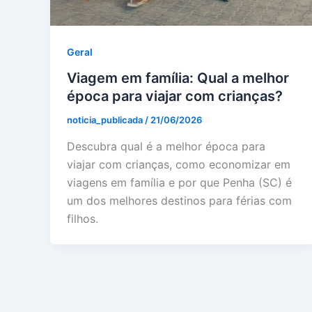
Geral
Viagem em família: Qual a melhor
época para viajar com crianças?
noticia_publicada
/
21/06/2026
Descubra qual é a melhor época para
viajar com crianças, como economizar em
viagens em família e por que Penha (SC) é
um dos melhores destinos para férias com
filhos.