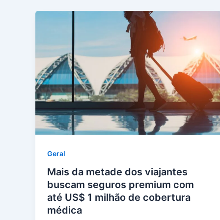
Geral
Mais da metade dos viajantes
buscam seguros premium com
até US$ 1 milhão de cobertura
médica