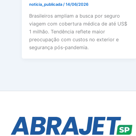
noticia_publicada
/
14/06/2026
Brasileiros ampliam a busca por seguro
viagem com cobertura médica de até US$
1 milhão. Tendência reflete maior
preocupação com custos no exterior e
segurança pós-pandemia.