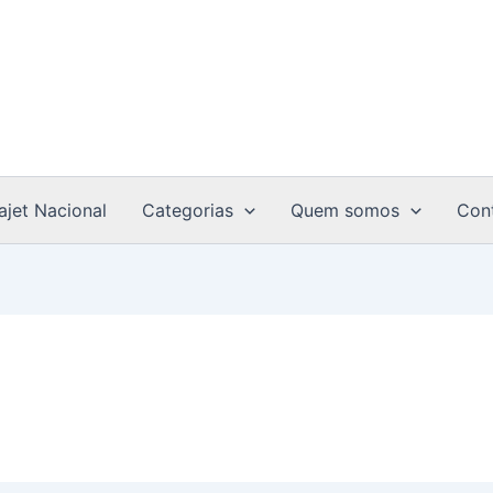
ajet Nacional
Categorias
Quem somos
Con