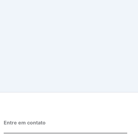
Entre em contato