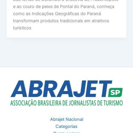
e ao couro de peixe de Pontal do Paraná, conheça
como as Indicações Geográficas do Paraná
transformam produtos tradicionais em atrativos
turísticos
Abrajet Nacional
Categorias