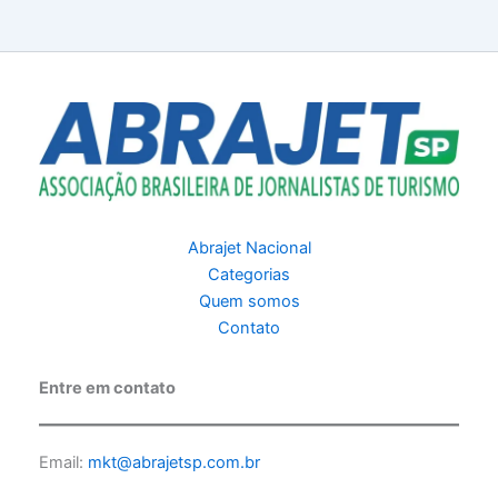
Abrajet Nacional
Categorias
Quem somos
Contato
Entre em contato
Email:
mkt@abrajetsp.com.br