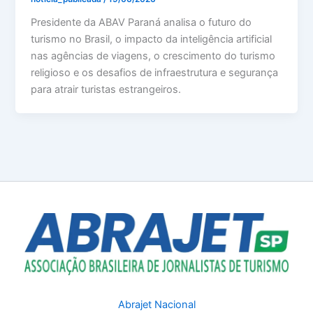
Presidente da ABAV Paraná analisa o futuro do
turismo no Brasil, o impacto da inteligência artificial
nas agências de viagens, o crescimento do turismo
religioso e os desafios de infraestrutura e segurança
para atrair turistas estrangeiros.
Abrajet Nacional