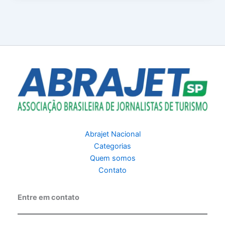
Abrajet Nacional
Categorias
Quem somos
Contato
Entre em contato