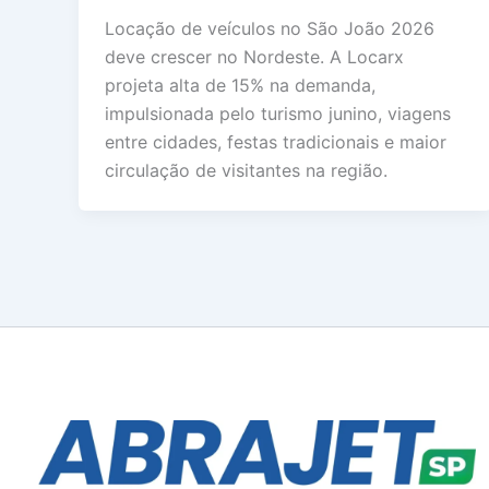
Locação de veículos no São João 2026
deve crescer no Nordeste. A Locarx
projeta alta de 15% na demanda,
impulsionada pelo turismo junino, viagens
entre cidades, festas tradicionais e maior
circulação de visitantes na região.