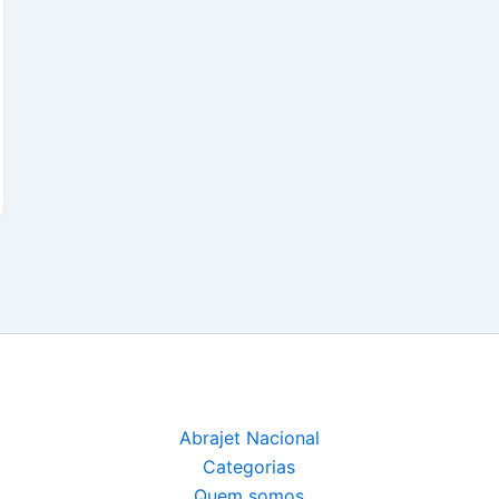
Abrajet Nacional
Categorias
Quem somos