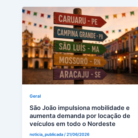
Geral
São João impulsiona mobilidade e
aumenta demanda por locação de
veículos em todo o Nordeste
noticia_publicada
/
21/06/2026