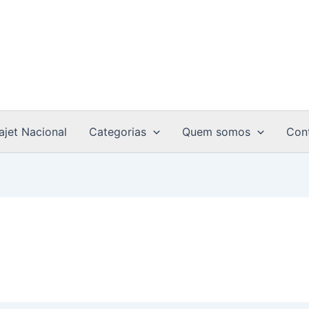
ajet Nacional
Categorias
Quem somos
Con