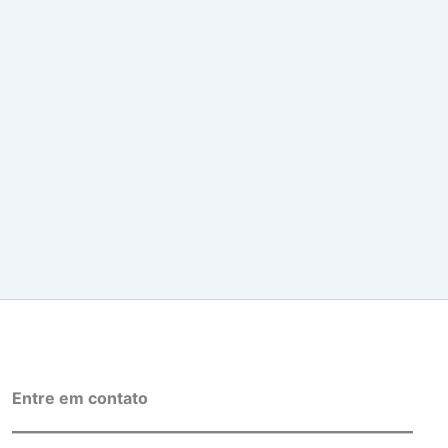
Entre em contato