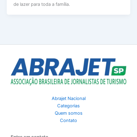
de lazer para toda a família.
Abrajet Nacional
Categorias
Quem somos
Contato