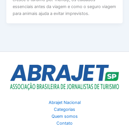
essenciais antes da viagem e como o seguro viagem
para animais ajuda a evitar imprevistos.
Abrajet Nacional
Categorias
Quem somos
Contato