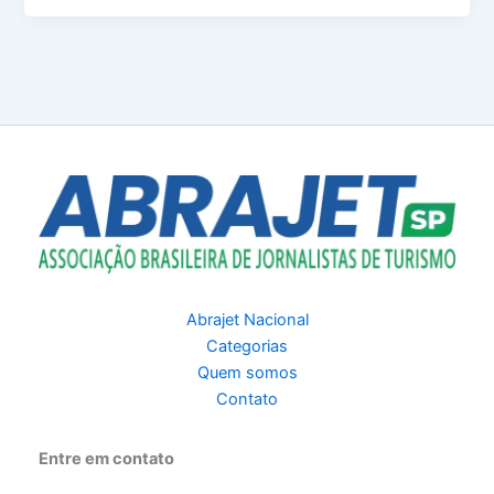
Abrajet Nacional
Categorias
Quem somos
Contato
Entre em contato