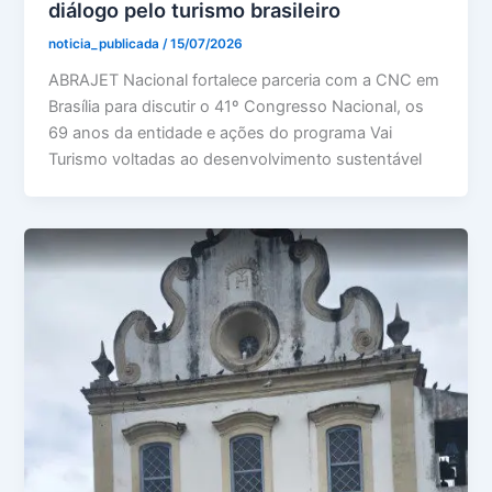
diálogo pelo turismo brasileiro
noticia_publicada
/
15/07/2026
ABRAJET Nacional fortalece parceria com a CNC em
Brasília para discutir o 41º Congresso Nacional, os
69 anos da entidade e ações do programa Vai
Turismo voltadas ao desenvolvimento sustentável