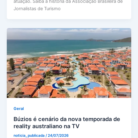
atuação. Saiba a história da Associação Brasileira de
Jornalistas de Turismo
Geral
Búzios é cenário da nova temporada de
reality australiano na TV
noticia_publicada
/
24/07/2026