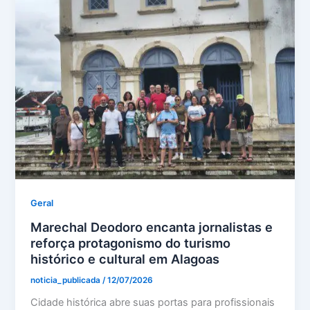
Geral
Marechal Deodoro encanta jornalistas e
reforça protagonismo do turismo
histórico e cultural em Alagoas
noticia_publicada
/
12/07/2026
Cidade histórica abre suas portas para profissionais