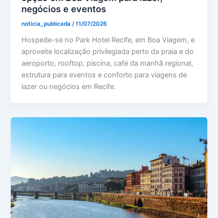
negócios e eventos
noticia_publicada
/
11/07/2026
Hospede-se no Park Hotel Recife, em Boa Viagem, e
aproveite localização privilegiada perto da praia e do
aeroporto, rooftop, piscina, café da manhã regional,
estrutura para eventos e conforto para viagens de
lazer ou negócios em Recife.