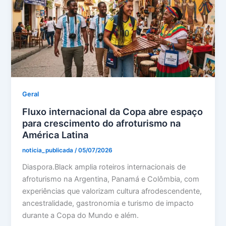
Geral
Fluxo internacional da Copa abre espaço
para crescimento do afroturismo na
América Latina
noticia_publicada
/
05/07/2026
Diaspora.Black amplia roteiros internacionais de
afroturismo na Argentina, Panamá e Colômbia, com
experiências que valorizam cultura afrodescendente,
ancestralidade, gastronomia e turismo de impacto
durante a Copa do Mundo e além.