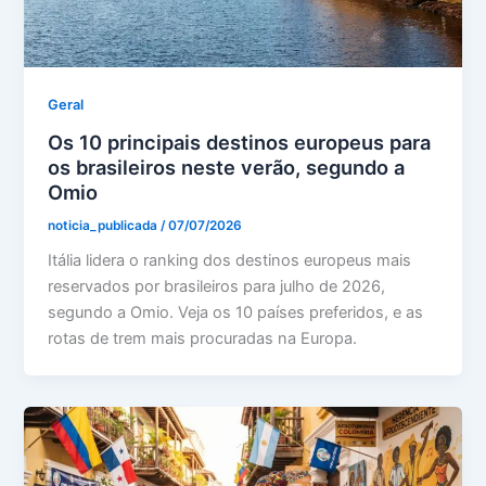
Geral
Os 10 principais destinos europeus para
os brasileiros neste verão, segundo a
Omio
noticia_publicada
/
07/07/2026
Itália lidera o ranking dos destinos europeus mais
reservados por brasileiros para julho de 2026,
segundo a Omio. Veja os 10 países preferidos, e as
rotas de trem mais procuradas na Europa.