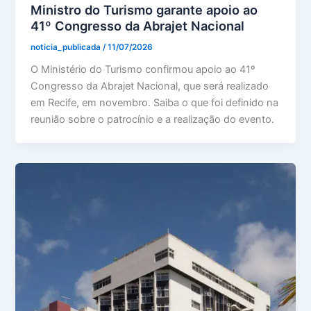
Ministro do Turismo garante apoio ao
41º Congresso da Abrajet Nacional
noticia_publicada
/
11/07/2026
O Ministério do Turismo confirmou apoio ao 41º
Congresso da Abrajet Nacional, que será realizado
em Recife, em novembro. Saiba o que foi definido na
reunião sobre o patrocínio e a realização do evento.