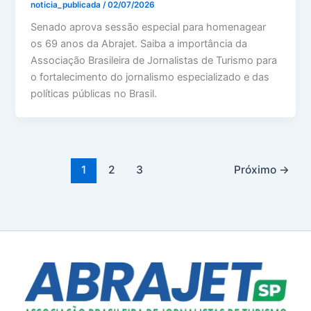
noticia_publicada
/
02/07/2026
Senado aprova sessão especial para homenagear
os 69 anos da Abrajet. Saiba a importância da
Associação Brasileira de Jornalistas de Turismo para
o fortalecimento do jornalismo especializado e das
políticas públicas no Brasil.
1
2
3
Próximo
→