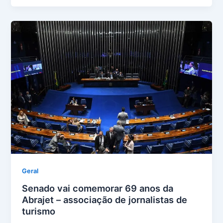
Geral
Senado vai comemorar 69 anos da
Abrajet – associação de jornalistas de
turismo