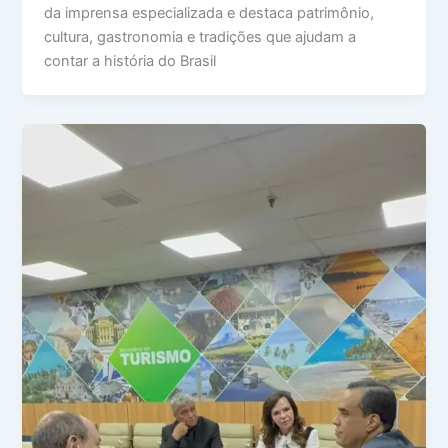
da imprensa especializada e destaca patrimônio,
cultura, gastronomia e tradições que ajudam a
contar a história do Brasil