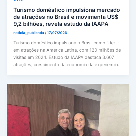
Turismo doméstico impulsiona mercado
de atrações no Brasil e movimenta US$
9,2 bilhões, revela estudo da IAAPA
noticia_publicada
/
17/07/2026
Turismo doméstico impulsiona o Brasil como líder
em atrações na América Latina, com 120 milhões de
visitas em 2024. Estudo da IAAPA destaca 3.607
atrações, crescimento da economia da experiência.