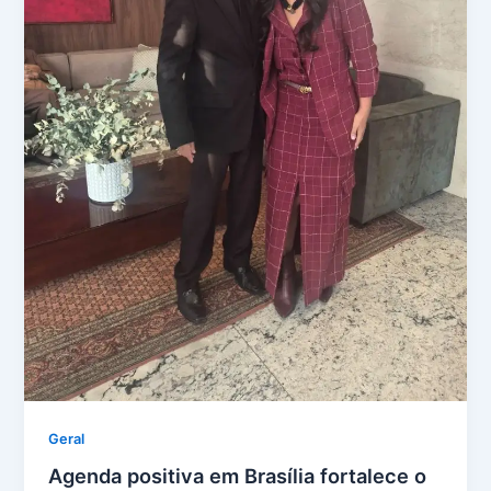
Geral
Agenda positiva em Brasília fortalece o