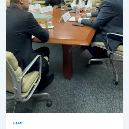
Geral