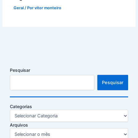
Geral
/ Por
vitor monteiro
Pesquisar
Pesquisar
Categorias
Arquivos