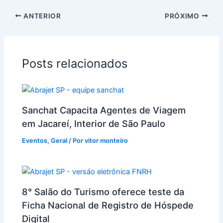
ANTERIOR
PRÓXIMO
Posts relacionados
Sanchat Capacita Agentes de Viagem
em Jacareí, Interior de São Paulo
Eventos
,
Geral
/ Por
vitor monteiro
8° Salão do Turismo oferece teste da
Ficha Nacional de Registro de Hóspede
Digital