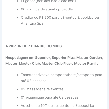
Frigobar (bebidas não alcoólicas)
60 minutos de stand up paddle
Crédito de R$ 600 para alimentos & bebidas ou
Anantara Spa
A PARTIR DE 7 DIÁRIAS OU MAIS
Hospedagem em Superior, Superior Plus, Master Garden,
Master, Master Club, Master Club Plus e Master Family
Transfer privativo aeroporto/hotel/aeroporto para
até 02 pessoas
02 massagens relaxantes
01 piquenique para até 02 pessoas
Voucher de 10% de desconto na Ecoboutike