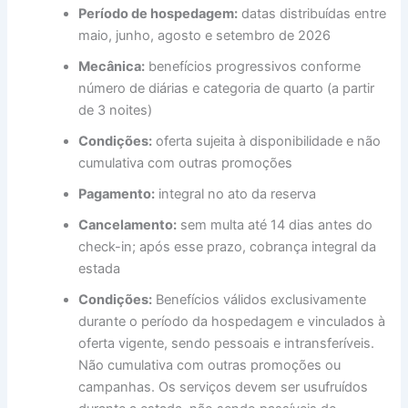
Período de hospedagem:
datas distribuídas entre
maio, junho, agosto e setembro de 2026
Mecânica:
benefícios progressivos conforme
número de diárias e categoria de quarto (a partir
de 3 noites)
Condições:
oferta sujeita à disponibilidade e não
cumulativa com outras promoções
Pagamento:
integral no ato da reserva
Cancelamento:
sem multa até 14 dias antes do
check-in; após esse prazo, cobrança integral da
estada
Condições:
Benefícios válidos exclusivamente
durante o período da hospedagem e vinculados à
oferta vigente, sendo pessoais e intransferíveis.
Não cumulativa com outras promoções ou
campanhas. Os serviços devem ser usufruídos