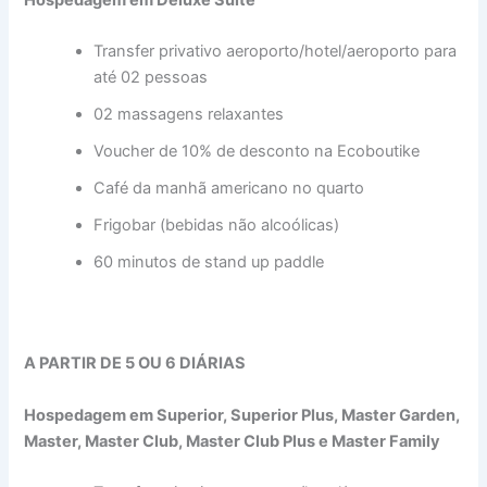
Transfer privativo aeroporto/hotel/aeroporto para
até 02 pessoas
02 massagens relaxantes
Voucher de 10% de desconto na Ecoboutike
Café da manhã americano no quarto
Frigobar (bebidas não alcoólicas)
60 minutos de stand up paddle
A PARTIR DE 5 OU 6 DIÁRIAS
Hospedagem em Superior, Superior Plus, Master Garden,
Master, Master Club, Master Club Plus e Master Family