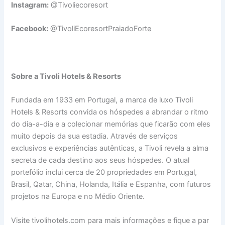
Instagram:
@Tivoliecoresort
Facebook:
@TivoliEcoresortPraiadoForte
Sobre a Tivoli Hotels & Resorts
Fundada em 1933 em Portugal, a marca de luxo Tivoli
Hotels & Resorts convida os hóspedes a abrandar o ritmo
do dia-a-dia e a colecionar memórias que ficarão com eles
muito depois da sua estadia. Através de serviços
exclusivos e experiências autênticas, a Tivoli revela a alma
secreta de cada destino aos seus hóspedes. O atual
portefólio inclui cerca de 20 propriedades em Portugal,
Brasil, Qatar, China, Holanda, Itália e Espanha, com futuros
projetos na Europa e no Médio Oriente.
Visite tivolihotels.com para mais informações e fique a par