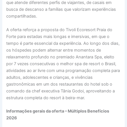
que atende diferentes perfis de viajantes, de casais em
busca de descanso a famílias que valorizam experiências
compartilhadas.
A oferta reforça a proposta do Tivoli Ecoresort Praia do
Forte para estadas mais longas e imersivas, em que o
tempo é parte essencial da experiência. Ao longo dos dias,
os hóspedes podem alternar entre momentos de
relaxamento profundo no premiado Anantara Spa, eleito
por 7 vezes consecutivas o melhor spa de resort o Brasil,
atividades ao ar livre com uma programação completa para
adultos, adolescentes e crianças, e vivências
gastronômicas em um dos restaurantes do hotel sob o
comando da chef executiva Tânia Godoi, aproveitando a
estrutura completa do resort à beira-mar.
Informações gerais da oferta – Múltiplos Benefícios
2026