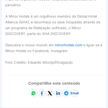
parceiros.
A Minor Hotels é um orgulhoso membro da Global Hotel
Alliance (GHA), e reconhece os seus hóspedes através de
um programa de fidelização unificado, o Minor
DISCOVERY, parte do GHA DISCOVERY.
Descubra o nosso mundo em
minorhotels.com
e ligue-se à
Minor Hotels no Facebook, Instagram
Foto Crédito:
Eduardo Moody/Divulgação
Compartilhe este conteúdo
Email