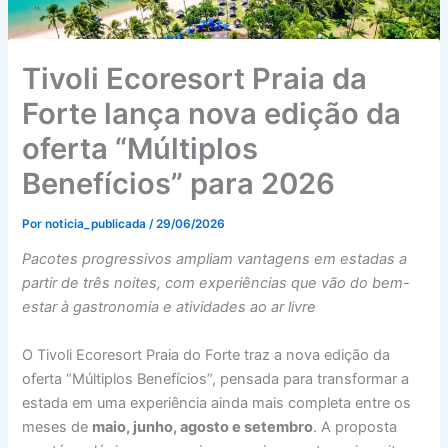
Tivoli Ecoresort Praia da
Forte lança nova edição da
oferta “Múltiplos
Benefícios” para 2026
Por
noticia_publicada
/
29/06/2026
Pacotes progressivos ampliam vantagens em estadas a
partir de três noites, com experiências que vão do bem-
estar à gastronomia e atividades ao ar livre
O Tivoli Ecoresort Praia do Forte traz a nova edição da
oferta “Múltiplos Benefícios”, pensada para transformar a
estada em uma experiência ainda mais completa entre os
meses de
maio, junho, agosto e setembro
. A proposta