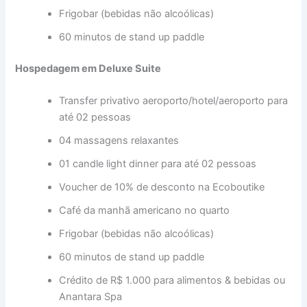
Frigobar (bebidas não alcoólicas)
60 minutos de stand up paddle
Hospedagem em Deluxe Suite
Transfer privativo aeroporto/hotel/aeroporto para
até 02 pessoas
04 massagens relaxantes
01 candle light dinner para até 02 pessoas
Voucher de 10% de desconto na Ecoboutike
Café da manhã americano no quarto
Frigobar (bebidas não alcoólicas)
60 minutos de stand up paddle
Crédito de R$ 1.000 para alimentos & bebidas ou
Anantara Spa