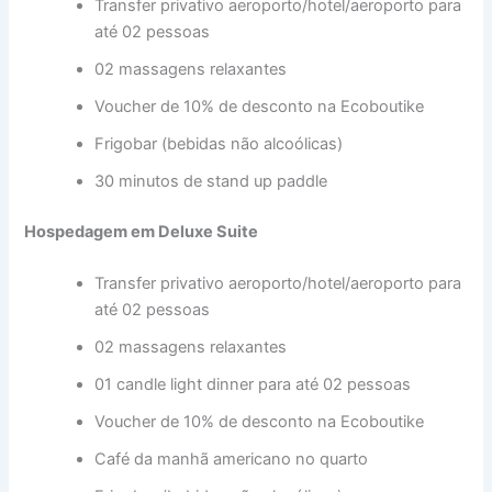
Transfer privativo aeroporto/hotel/aeroporto para
até 02 pessoas
02 massagens relaxantes
Voucher de 10% de desconto na Ecoboutike
Frigobar (bebidas não alcoólicas)
30 minutos de stand up paddle
Hospedagem em Deluxe Suite
Transfer privativo aeroporto/hotel/aeroporto para
até 02 pessoas
02 massagens relaxantes
01 candle light dinner para até 02 pessoas
Voucher de 10% de desconto na Ecoboutike
Café da manhã americano no quarto