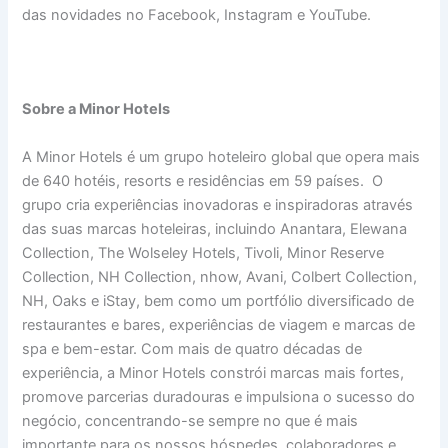
das novidades no Facebook, Instagram e YouTube.
Sobre a Minor Hotels
A Minor Hotels é um grupo hoteleiro global que opera mais
de 640 hotéis, resorts e residências em 59 países. O
grupo cria experiências inovadoras e inspiradoras através
das suas marcas hoteleiras, incluindo Anantara, Elewana
Collection, The Wolseley Hotels, Tivoli, Minor Reserve
Collection, NH Collection, nhow, Avani, Colbert Collection,
NH, Oaks e iStay, bem como um portfólio diversificado de
restaurantes e bares, experiências de viagem e marcas de
spa e bem-estar. Com mais de quatro décadas de
experiência, a Minor Hotels constrói marcas mais fortes,
promove parcerias duradouras e impulsiona o sucesso do
negócio, concentrando-se sempre no que é mais
importante para os nossos hóspedes, colaboradores e