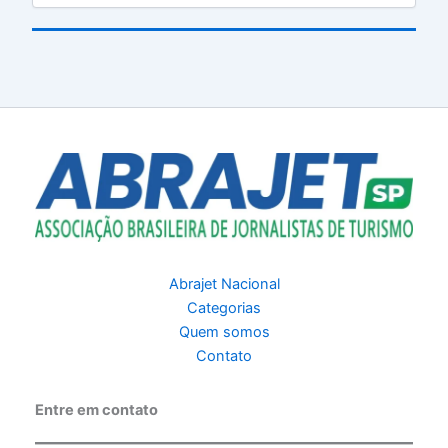
Abrajet Nacional
Categorias
Quem somos
Contato
Entre em contato