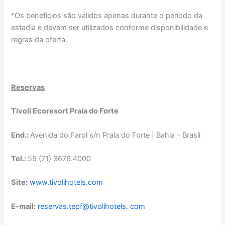
*Os benefícios são válidos apenas durante o período da
estadia e devem ser utilizados conforme disponibilidade e
regras da oferta.
Reservas
Tivoli Ecoresort Praia do Forte
End.:
Avenida do Farol s/n Praia do Forte | Bahia – Brasil
Tel.:
55 (71) 3676.4000
Site:
www.tivolihotels.com
E-mail:
reservas.tepf@tivolihotels. com