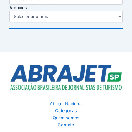
Arquivos
Abrajet Nacional
Categorias
Quem somos
Contato