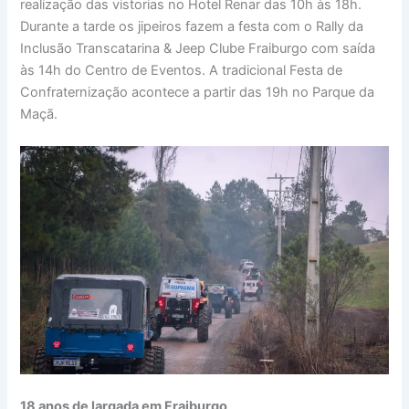
realização das vistorias no Hotel Renar das 10h às 18h.
Durante a tarde os jipeiros fazem a festa com o Rally da
Inclusão Transcatarina & Jeep Clube Fraiburgo com saída
às 14h do Centro de Eventos. A tradicional Festa de
Confraternização acontece a partir das 19h no Parque da
Maçã.
18 anos de largada em Fraiburgo