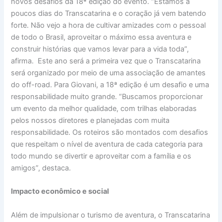
novos desafios da 18ª edição do evento. “Estamos a
poucos dias do Transcatarina e o coração já vem batendo
forte. Não vejo a hora de cultivar amizades com o pessoal
de todo o Brasil, aproveitar o máximo essa aventura e
construir histórias que vamos levar para a vida toda”,
afirma. Este ano será a primeira vez que o Transcatarina
será organizado por meio de uma associação de amantes
do off-road. Para Giovani, a 18ª edição é um desafio e uma
responsabilidade muito grande. “Buscamos proporcionar
um evento da melhor qualidade, com trilhas elaboradas
pelos nossos diretores e planejadas com muita
responsabilidade. Os roteiros são montados com desafios
que respeitam o nível de aventura de cada categoria para
todo mundo se divertir e aproveitar com a família e os
amigos”, destaca.
Impacto econômico e social
Além de impulsionar o turismo de aventura, o Transcatarina