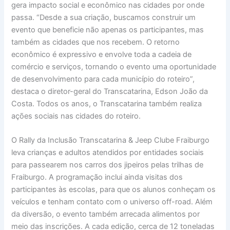
gera impacto social e econômico nas cidades por onde
passa. “Desde a sua criação, buscamos construir um
evento que beneficie não apenas os participantes, mas
também as cidades que nos recebem. O retorno
econômico é expressivo e envolve toda a cadeia de
comércio e serviços, tornando o evento uma oportunidade
de desenvolvimento para cada município do roteiro”,
destaca o diretor-geral do Transcatarina, Edson João da
Costa. Todos os anos, o Transcatarina também realiza
ações sociais nas cidades do roteiro.
O Rally da Inclusão Transcatarina & Jeep Clube Fraiburgo
leva crianças e adultos atendidos por entidades sociais
para passearem nos carros dos jipeiros pelas trilhas de
Fraiburgo. A programação inclui ainda visitas dos
participantes às escolas, para que os alunos conheçam os
veículos e tenham contato com o universo off-road. Além
da diversão, o evento também arrecada alimentos por
meio das inscrições. A cada edição, cerca de 12 toneladas