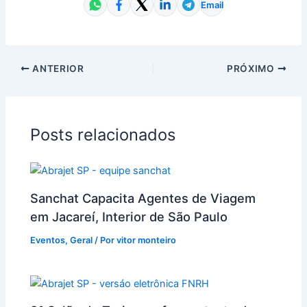
Email
ANTERIOR
PRÓXIMO
Posts relacionados
Sanchat Capacita Agentes de Viagem
em Jacareí, Interior de São Paulo
Eventos
,
Geral
/ Por
vitor monteiro