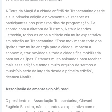
A Terra da Maçã é a cidade anfitriã do Transcatarina desde
a sua primeira edição e novamente vai receber os
participantes nos primeiros dias de programação. De
acordo com a diretora de Turismo, Natália Mendes
Latrechia, todos os anos a cidade cria muita expectativa
em relação ao Transcatarina. “Esse movimento todo dos
jipeiros traz muita energia para a cidade, impacta a
economia, traz novidade e toda a cidade fica mobilizada
para ver os jipes. Estamos muito animados para receber
mais essa edição e temos muito orgulho de sermos o
município sede da largada desde a primeira edição”,
destaca Natália.
Associação de amantes do off-road
O presidente da Associação Transcatarina, Giovani
Eugênio Balestro, não escondeu a expectativa com os