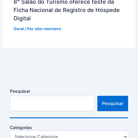
8° Salão do Turismo oferece teste da
Ficha Nacional de Registro de Hóspede
Digital
Geral
/ Por
vitor monteiro
Pesquisar
Pesquisar
Categorias