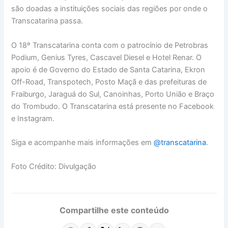
são doadas a instituições sociais das regiões por onde o
Transcatarina passa.
O 18º Transcatarina conta com o patrocínio de Petrobras
Podium, Genius Tyres, Cascavel Diesel e Hotel Renar. O
apoio é de Governo do Estado de Santa Catarina, Ekron
Off-Road, Transpotech, Posto Maçã e das prefeituras de
Fraiburgo, Jaraguá do Sul, Canoinhas, Porto União e Braço
do Trombudo. O Transcatarina está presente no Facebook
e Instagram.
Siga e acompanhe mais informações em
@transcatarina
.
Foto Crédito: Divulgação
Compartilhe este conteúdo