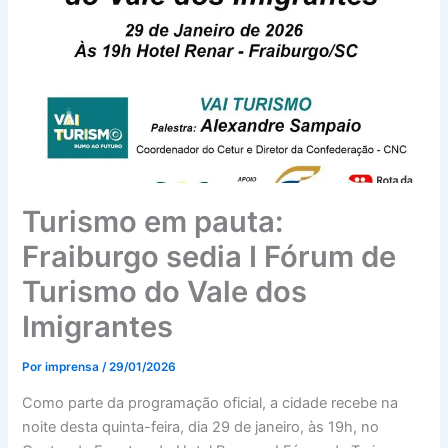
Turismo em pauta:
Fraiburgo sedia I Fórum de
Turismo do Vale dos
Imigrantes
Por
imprensa
/
29/01/2026
Como parte da programação oficial, a cidade recebe na
noite desta quinta-feira, dia 29 de janeiro, às 19h, no