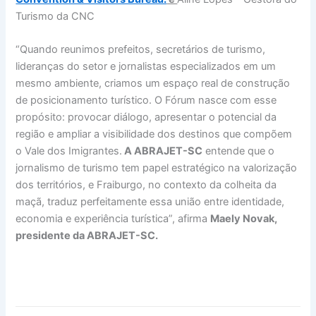
Turismo da CNC
“Quando reunimos prefeitos, secretários de turismo,
lideranças do setor e jornalistas especializados em um
mesmo ambiente, criamos um espaço real de construção
de posicionamento turístico. O Fórum nasce com esse
propósito: provocar diálogo, apresentar o potencial da
região e ampliar a visibilidade dos destinos que compõem
o Vale dos Imigrantes.
A ABRAJET-SC
entende que o
jornalismo de turismo tem papel estratégico na valorização
dos territórios, e Fraiburgo, no contexto da colheita da
maçã, traduz perfeitamente essa união entre identidade,
economia e experiência turística”, afirma
Maely Novak,
presidente da ABRAJET-SC.