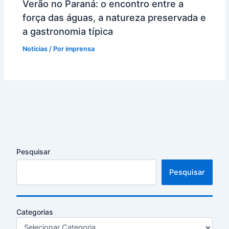
Verão no Paraná: o encontro entre a
força das águas, a natureza preservada e
a gastronomia típica
Notícias
/ Por
imprensa
Pesquisar
Pesquisar
Categorias