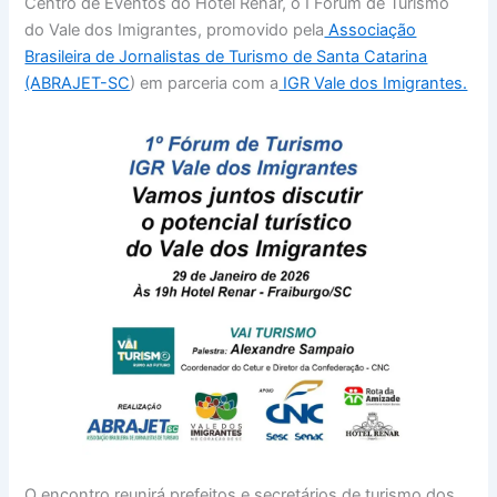
Centro de Eventos do Hotel Renar, o I Fórum de Turismo
do Vale dos Imigrantes, promovido pela
Associação
Brasileira de Jornalistas de Turismo de Santa Catarina
(ABRAJET-SC
) em parceria com a
IGR Vale dos Imigrantes.
O encontro reunirá prefeitos e secretários de turismo dos