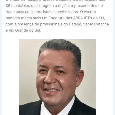
36 municípios que integram a região, representantes do
trade turístico e jornalistas especializados. O evento
também marca mais um Encontro das ABRAJET’s do Sul,
com a presença de profissionais do Paraná, Santa Catarina
e Rio Grande do Sul.