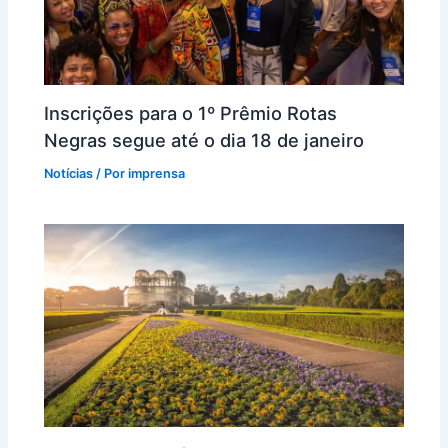
Inscrições para o 1º Prêmio Rotas
Negras segue até o dia 18 de janeiro
Notícias
/ Por
imprensa