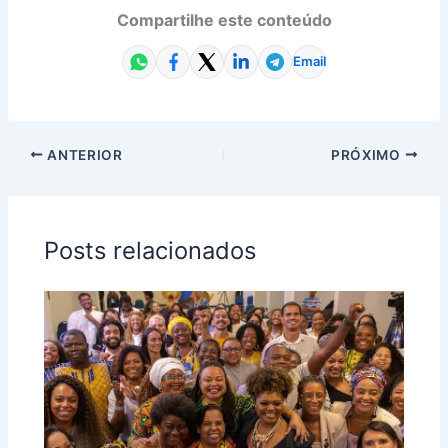
Compartilhe este conteúdo
Email
ANTERIOR
PRÓXIMO
Posts relacionados