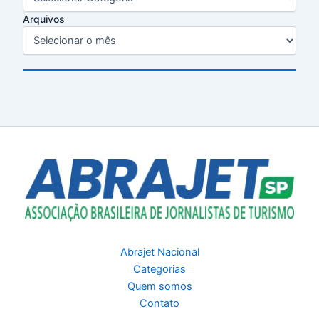
Arquivos
Abrajet Nacional
Categorias
Quem somos
Contato