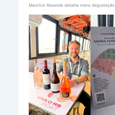
Maurício Resende detalha menu degustação