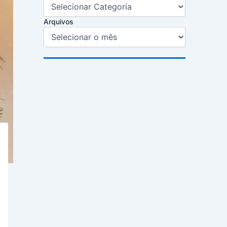
Arquivos