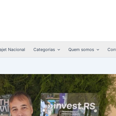
ajet Nacional
Categorias
Quem somos
Con