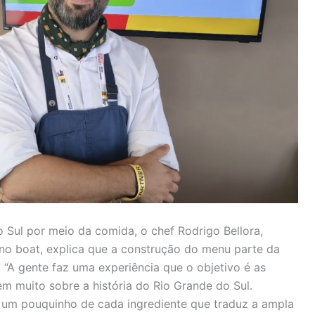
 Sul por meio da comida, o chef Rodrigo Bellora,
no boat, explica que a construção do menu parte da
o. “A gente faz uma experiência que o objetivo é as
 muito sobre a história do Rio Grande do Sul.
um pouquinho de cada ingrediente que traduz a ampla