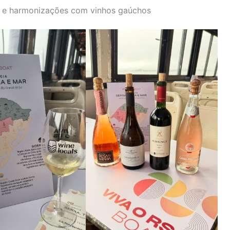
 e harmonizações com vinhos gaúchos