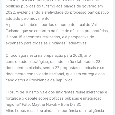
citados foi a incorporação de 100% das propostas de
políticas públicas do turismo aos planos de governo em
2022, evidenciando a efetividade do processo participativo
adotado pelo movimento.
A palestra também abordou o momento atual do Vai
Turismo, que se encontra na fase de oficinas preparatórias,
já com 15 encontros realizados, e a perspectiva de
expansão para todas as Unidades Federativas.
O foco agora está na preparação para 2026, ano
considerado estratégico, quando serão elaborados 28
documentos oficiais, sendo 27 propostas estaduais e um
documento consolidado nacional, que será entregue aos
candidatos à Presidência da República.
I Fórum de Turismo Vale dos Imigrantes reúne lideranças e
fortalece o debate sobre políticas públicas e integração
regional/ Foto: Maythe Novak – Bom Dia SC
Aline Lopes ressaltou ainda a importância da inteligência