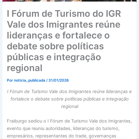
I Fórum de Turismo do IGR
Vale dos Imigrantes reúne
lideranças e fortalece o
debate sobre políticas
públicas e integração
regional
Por
noticia_publicada
/
31/01/2026
I Fórum de Turismo Vale dos Imigrantes reúne lideranças e
fortalece o debate sobre políticas públicas e integração
regional
Fraiburgo sediou o I Fórum de Turismo Vale dos Imigrantes,
evento que reuniu autoridades, lideranças do turismo,
empresários, representantes do trade, governanças