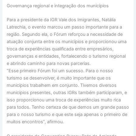
Governança regional e integração dos municípios
Para a presidente da IGR Vale dos Imigrantes, Natália
Latrechia, o evento marcou um passo importante para a
região. Segundo ela, o Fórum reforçou a necessidade de
atuação conjunta entre os municípios e proporcionou uma
troca de experiências qualificada entre empresários,
governanças e entidades, fortalecendo o turismo regional
e abrindo caminho para novas parcerias.
“Esse primeiro Fórum foi um sucesso. Para o nosso
turismo se desenvolver, é muito importante que os
municípios trabalhem em conjunto. Tivemos diversos
municípios presentes, outras IGRs também participaram, e
isso proporcionou uma troca de experiências muito rica
para todos. Tenho certeza de que demos um grande passo
para o nosso turismo e que este seja apenas o primeiro de
muitos encontros”, afirmou.