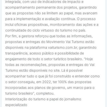
integrada, com uso de indicadores de impacto e
acompanhamento permanente dos projetos, garantindo
que as propostas não se limitem ao papel, mas avancem
para a implementação e avaliação contínua. O processo
inclui oficinas propositivas, monitoramento das ações e a
continuidade do ciclo virtuoso do turismo no país.
Por fim, a gestora reforçou que todas as informações,
propostas e entregas do Movimento Vai Turismo estão
disponíveis na plataforma vaiturismo.com.br, garantindo
transparência, acesso público e possibilidade de
engajamento de todo o setor turístico brasileiro. “Hoje
todas as recomendações, propostas e entregas do Vai
Turismo estão disponíveis no site. Lá é possível
acompanhar tudo o que já foi construído e entender como
o setor conseguiu, em 2022, ter 100% das propostas
incorporadas aos planos de governo, um marco para o
turismo brasileiro”, completou.
Interiorização do turismo e papel do jornalismo
especializado