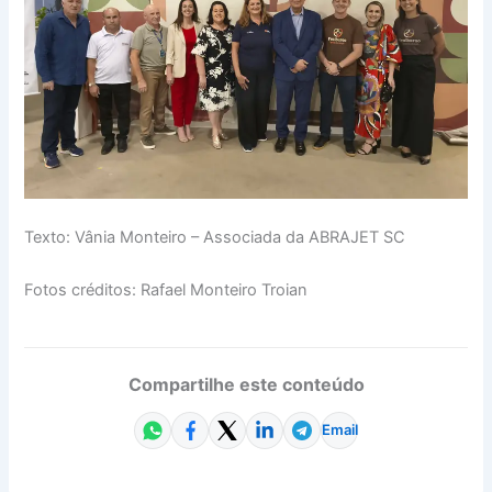
Texto: Vânia Monteiro – Associada da ABRAJET SC
Fotos créditos: Rafael Monteiro Troian
Compartilhe este conteúdo
Email