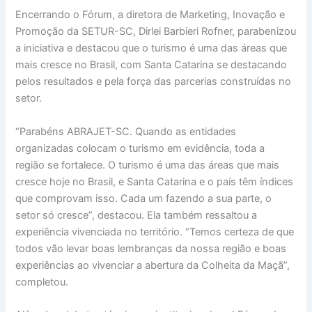
Encerrando o Fórum, a diretora de Marketing, Inovação e
Promoção da SETUR-SC, Dirlei Barbieri Rofner, parabenizou
a iniciativa e destacou que o turismo é uma das áreas que
mais cresce no Brasil, com Santa Catarina se destacando
pelos resultados e pela força das parcerias construídas no
setor.
“Parabéns ABRAJET-SC. Quando as entidades
organizadas colocam o turismo em evidência, toda a
região se fortalece. O turismo é uma das áreas que mais
cresce hoje no Brasil, e Santa Catarina e o país têm índices
que comprovam isso. Cada um fazendo a sua parte, o
setor só cresce”, destacou. Ela também ressaltou a
experiência vivenciada no território. “Temos certeza de que
todos vão levar boas lembranças da nossa região e boas
experiências ao vivenciar a abertura da Colheita da Maçã”,
completou.