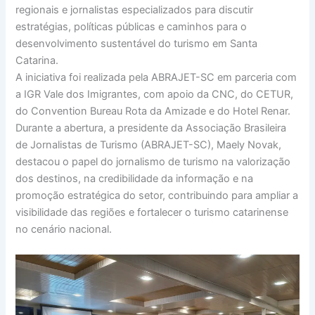
regionais e jornalistas especializados para discutir
estratégias, políticas públicas e caminhos para o
desenvolvimento sustentável do turismo em Santa
Catarina.
A iniciativa foi realizada pela ABRAJET-SC em parceria com
a IGR Vale dos Imigrantes, com apoio da CNC, do CETUR,
do Convention Bureau Rota da Amizade e do Hotel Renar.
Durante a abertura, a presidente da Associação Brasileira
de Jornalistas de Turismo (ABRAJET-SC), Maely Novak,
destacou o papel do jornalismo de turismo na valorização
dos destinos, na credibilidade da informação e na
promoção estratégica do setor, contribuindo para ampliar a
visibilidade das regiões e fortalecer o turismo catarinense
no cenário nacional.