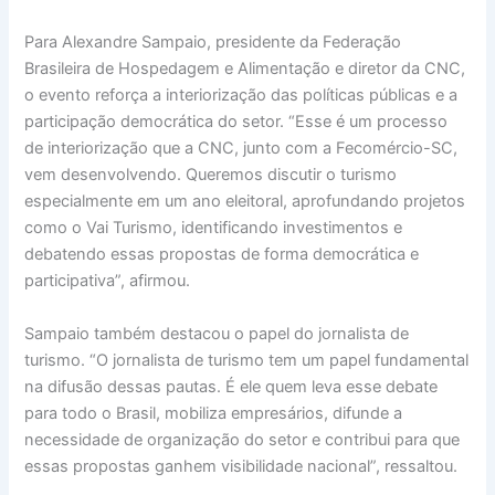
Para Alexandre Sampaio, presidente da Federação
Brasileira de Hospedagem e Alimentação e diretor da CNC,
o evento reforça a interiorização das políticas públicas e a
participação democrática do setor. “Esse é um processo
de interiorização que a CNC, junto com a Fecomércio-SC,
vem desenvolvendo. Queremos discutir o turismo
especialmente em um ano eleitoral, aprofundando projetos
como o Vai Turismo, identificando investimentos e
debatendo essas propostas de forma democrática e
participativa”, afirmou.
Sampaio também destacou o papel do jornalista de
turismo. “O jornalista de turismo tem um papel fundamental
na difusão dessas pautas. É ele quem leva esse debate
para todo o Brasil, mobiliza empresários, difunde a
necessidade de organização do setor e contribui para que
essas propostas ganhem visibilidade nacional”, ressaltou.