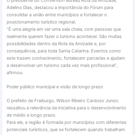
O presidente do Convention Bureau Rota da Amizade,
Adelino Dias, destacou a importância do Fórum para
consolidar a união entre municípios e fortalecer o
posicionamento turístico regional.
“É uma alegria em ver uma sala cheia, com pessoas que
realmente querem fazer o turismo acontecer. São muitas
possibilidades dentro da Rota da Amizade e, por
consequência, para toda Santa Catarina. Eventos como
este trazem conhecimento, fortalecem parcerias e ajudam
a desenvolver um turismo cada vez mais profissional”,
afirmou.
Poder público municipal e visão de longo prazo
O prefeito de Fraiburgo, Wilson Ribeiro Cardoso Junior,
ressaltou a relevância da iniciativa para o desenvolvimento
de médio e longo prazo.
Para ele, a região é formada por municípios com diferentes
potenciais turísticos, que se fortalecem quando trabalham