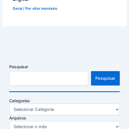
Geral
/ Por
vitor monteiro
Pesquisar
Pesquisar
Categorias
Arquivos