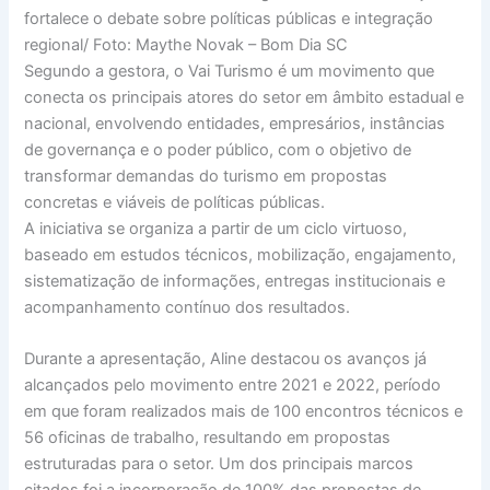
fortalece o debate sobre políticas públicas e integração
regional/ Foto: Maythe Novak – Bom Dia SC
Segundo a gestora, o Vai Turismo é um movimento que
conecta os principais atores do setor em âmbito estadual e
nacional, envolvendo entidades, empresários, instâncias
de governança e o poder público, com o objetivo de
transformar demandas do turismo em propostas
concretas e viáveis de políticas públicas.
A iniciativa se organiza a partir de um ciclo virtuoso,
baseado em estudos técnicos, mobilização, engajamento,
sistematização de informações, entregas institucionais e
acompanhamento contínuo dos resultados.
Durante a apresentação, Aline destacou os avanços já
alcançados pelo movimento entre 2021 e 2022, período
em que foram realizados mais de 100 encontros técnicos e
56 oficinas de trabalho, resultando em propostas
estruturadas para o setor. Um dos principais marcos