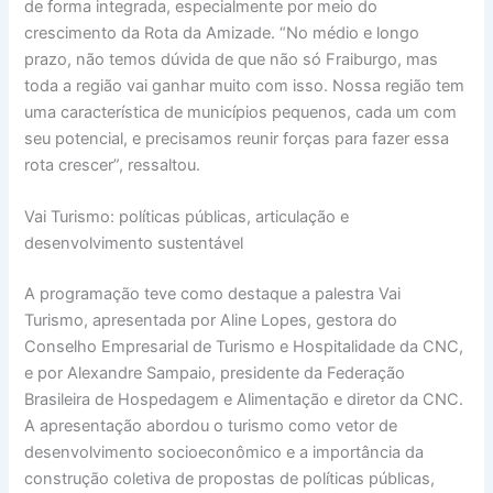
de forma integrada, especialmente por meio do
crescimento da Rota da Amizade. “No médio e longo
prazo, não temos dúvida de que não só Fraiburgo, mas
toda a região vai ganhar muito com isso. Nossa região tem
uma característica de municípios pequenos, cada um com
seu potencial, e precisamos reunir forças para fazer essa
rota crescer”, ressaltou.
Vai Turismo: políticas públicas, articulação e
desenvolvimento sustentável
A programação teve como destaque a palestra Vai
Turismo, apresentada por Aline Lopes, gestora do
Conselho Empresarial de Turismo e Hospitalidade da CNC,
e por Alexandre Sampaio, presidente da Federação
Brasileira de Hospedagem e Alimentação e diretor da CNC.
A apresentação abordou o turismo como vetor de
desenvolvimento socioeconômico e a importância da
construção coletiva de propostas de políticas públicas,