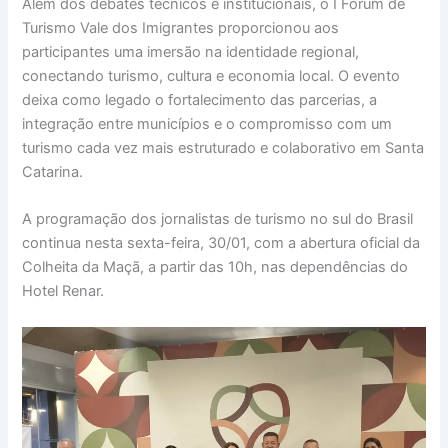
Além dos debates técnicos e institucionais, o I Fórum de
Turismo Vale dos Imigrantes proporcionou aos
participantes uma imersão na identidade regional,
conectando turismo, cultura e economia local. O evento
deixa como legado o fortalecimento das parcerias, a
integração entre municípios e o compromisso com um
turismo cada vez mais estruturado e colaborativo em Santa
Catarina.
A programação dos jornalistas de turismo no sul do Brasil
continua nesta sexta-feira, 30/01, com a abertura oficial da
Colheita da Maçã, a partir das 10h, nas dependências do
Hotel Renar.