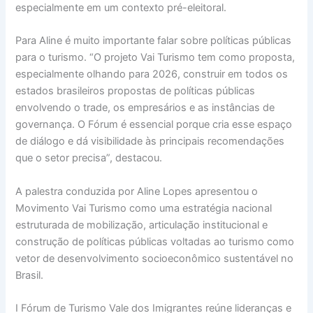
especialmente em um contexto pré-eleitoral.
Para Aline é muito importante falar sobre políticas públicas
para o turismo. “O projeto Vai Turismo tem como proposta,
especialmente olhando para 2026, construir em todos os
estados brasileiros propostas de políticas públicas
envolvendo o trade, os empresários e as instâncias de
governança. O Fórum é essencial porque cria esse espaço
de diálogo e dá visibilidade às principais recomendações
que o setor precisa”, destacou.
A palestra conduzida por Aline Lopes apresentou o
Movimento Vai Turismo como uma estratégia nacional
estruturada de mobilização, articulação institucional e
construção de políticas públicas voltadas ao turismo como
vetor de desenvolvimento socioeconômico sustentável no
Brasil.
I Fórum de Turismo Vale dos Imigrantes reúne lideranças e