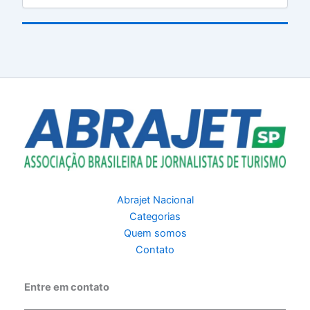
Abrajet Nacional
Categorias
Quem somos
Contato
Entre em contato