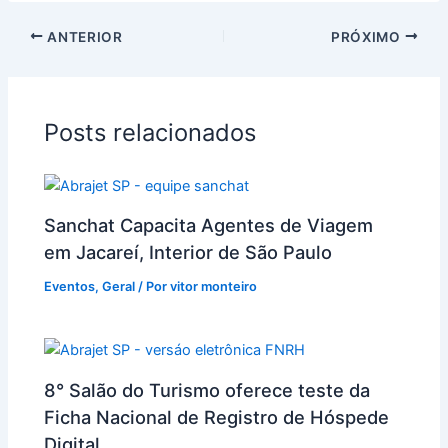
ANTERIOR
PRÓXIMO
Posts relacionados
Sanchat Capacita Agentes de Viagem
em Jacareí, Interior de São Paulo
Eventos
,
Geral
/ Por
vitor monteiro
8° Salão do Turismo oferece teste da
Ficha Nacional de Registro de Hóspede
Digital